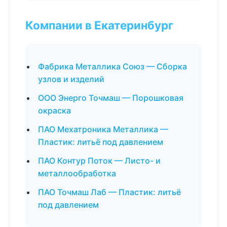
Компании в Екатеринбург
Фабрика Металлика Союз — Сборка
узлов и изделий
ООО Энерго Точмаш — Порошковая
окраска
ПАО Мехатроника Металлика —
Пластик: литьё под давлением
ПАО Контур Поток — Листо- и
металлообработка
ПАО Точмаш Лаб — Пластик: литьё
под давлением