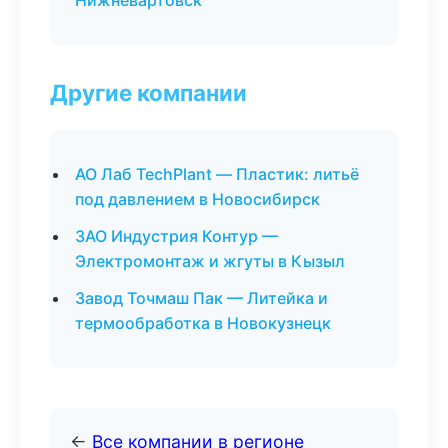
Нижневартовск
Другие компании
АО Лаб TechPlant — Пластик: литьё
под давлением в Новосибирск
ЗАО Индустрия Контур —
Электромонтаж и жгуты в Кызыл
Завод Точмаш Пак — Литейка и
термообработка в Новокузнецк
←
Все компании в регионе