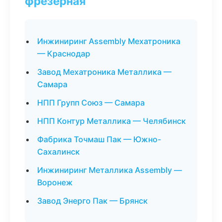
фрезерная
Инжиниринг Assembly Мехатроника
— Краснодар
Завод Мехатроника Металлика —
Самара
НПП Групп Союз — Самара
НПП Контур Металлика — Челябинск
Фабрика Точмаш Пак — Южно-
Сахалинск
Инжиниринг Металлика Assembly —
Воронеж
Завод Энерго Пак — Брянск