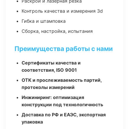
Раскрой и лазерная резка
Контроль качества и измерения 3d
Гибка и штамповка
Сборка, настройка, испытания
Преимущества работы с нами
Сертификаты качества и
соответствия, ISO 9001
ОТК и прослеживаемость партий,
протоколы измерений
Инжиниринг: оптимизация
конструкции под технологичность
Доставка по РФ и ЕАЭС, экспортная
упаковка