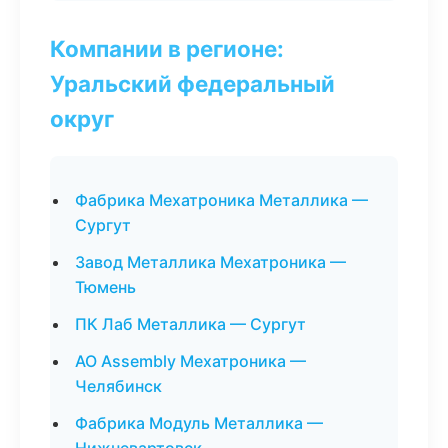
Компании в регионе:
Уральский федеральный
округ
Фабрика Мехатроника Металлика —
Сургут
Завод Металлика Мехатроника —
Тюмень
ПК Лаб Металлика — Сургут
АО Assembly Мехатроника —
Челябинск
Фабрика Модуль Металлика —