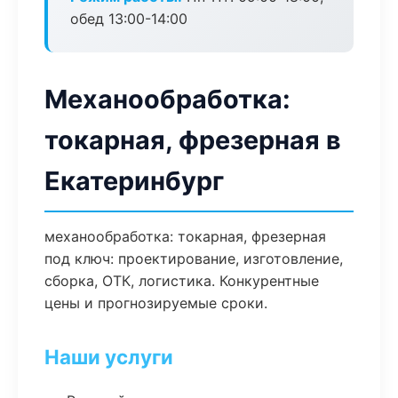
обед 13:00-14:00
Механообработка:
токарная, фрезерная в
Екатеринбург
механообработка: токарная, фрезерная
под ключ: проектирование, изготовление,
сборка, ОТК, логистика. Конкурентные
цены и прогнозируемые сроки.
Наши услуги