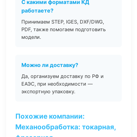
С какими форматами КД
работаете?
Принимаем STEP, IGES, DXF/DWG,
PDF, также помогаем подготовить
модели.
Можно ли доставку?
Да, организуем доставку по РФ и
ЕАЭС, при необходимости —
экспортную упаковку.
Похожие компании:
Механообработка: токарная,