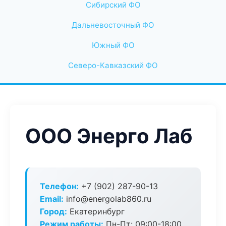
Сибирский ФО
Дальневосточный ФО
Южный ФО
Северо-Кавказский ФО
ООО Энерго Лаб
Телефон:
+7 (902) 287-90-13
Email:
info@energolab860.ru
Город:
Екатеринбург
Режим работы:
Пн-Пт: 09:00-18:00,