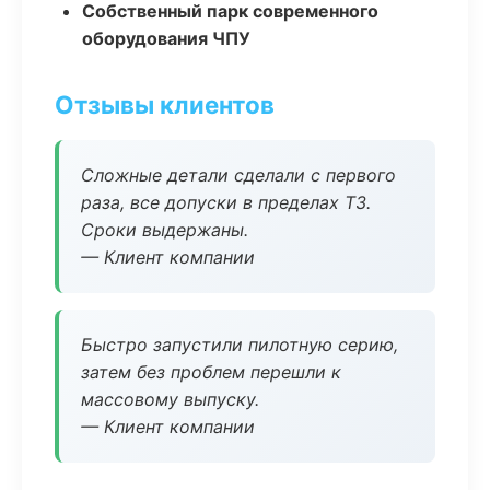
Собственный парк современного
оборудования ЧПУ
Отзывы клиентов
Сложные детали сделали с первого
раза, все допуски в пределах ТЗ.
Сроки выдержаны.
— Клиент компании
Быстро запустили пилотную серию,
затем без проблем перешли к
массовому выпуску.
— Клиент компании