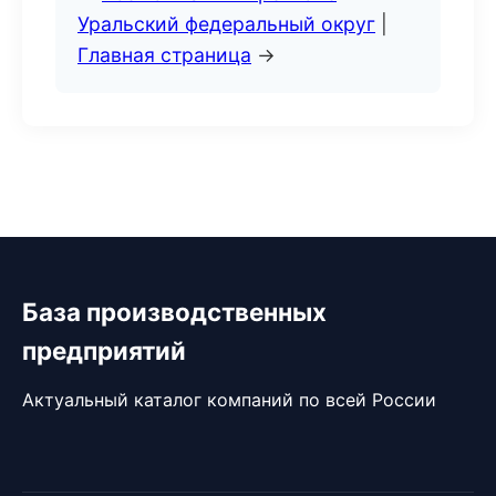
Уральский федеральный округ
|
Главная страница
→
База производственных
предприятий
Актуальный каталог компаний по всей России