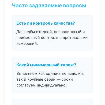
Часто задаваемые вопросы
Есть ли контроль качества?
Да, ведём входной, операционный и
приёмочный контроль с протоколами
измерений.
Какой минимальный тираж?
Выполняем как единичные изделия,
так и крупные серии — сроки
согласуем индивидуально.