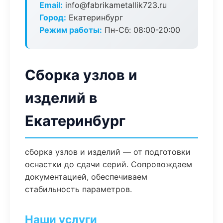
Email:
info@fabrikametallik723.ru
Город:
Екатеринбург
Режим работы:
Пн-Сб: 08:00-20:00
Сборка узлов и
изделий в
Екатеринбург
сборка узлов и изделий — от подготовки
оснастки до сдачи серий. Сопровождаем
документацией, обеспечиваем
стабильность параметров.
Наши услуги