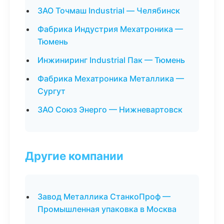
ЗАО Точмаш Industrial — Челябинск
Фабрика Индустрия Мехатроника —
Тюмень
Инжиниринг Industrial Пак — Тюмень
Фабрика Мехатроника Металлика —
Сургут
ЗАО Союз Энерго — Нижневартовск
Другие компании
Завод Металлика СтанкоПроф —
Промышленная упаковка в Москва