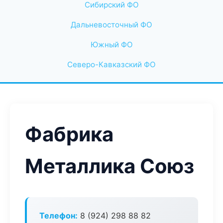
Сибирский ФО
Дальневосточный ФО
Южный ФО
Северо-Кавказский ФО
Фабрика
Металлика Союз
Телефон:
8 (924) 298 88 82