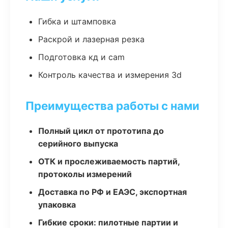
Гибка и штамповка
Раскрой и лазерная резка
Подготовка кд и cam
Контроль качества и измерения 3d
Преимущества работы с нами
Полный цикл от прототипа до
серийного выпуска
ОТК и прослеживаемость партий,
протоколы измерений
Доставка по РФ и ЕАЭС, экспортная
упаковка
Гибкие сроки: пилотные партии и