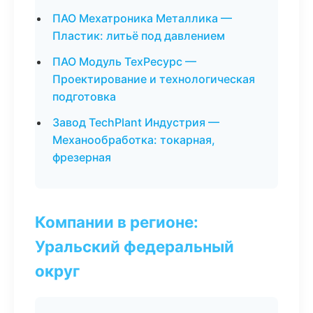
ПАО Мехатроника Металлика —
Пластик: литьё под давлением
ПАО Модуль ТехРесурс —
Проектирование и технологическая
подготовка
Завод TechPlant Индустрия —
Механообработка: токарная,
фрезерная
Компании в регионе:
Уральский федеральный
округ