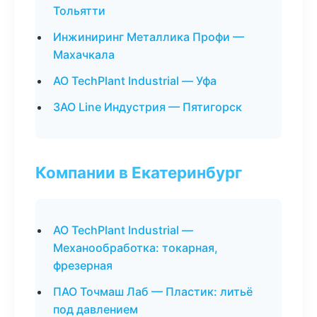
Тольятти
Инжиниринг Металлика Профи —
Махачкала
АО TechPlant Industrial — Уфа
ЗАО Line Индустрия — Пятигорск
Компании в Екатеринбург
АО TechPlant Industrial —
Механообработка: токарная,
фрезерная
ПАО Точмаш Лаб — Пластик: литьё
под давлением