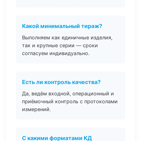
Какой минимальный тираж?
Выполняем как единичные изделия,
так и крупные серии — сроки
согласуем индивидуально.
Есть ли контроль качества?
Да, ведём входной, операционный и
приёмочный контроль с протоколами
измерений.
С какими форматами КД