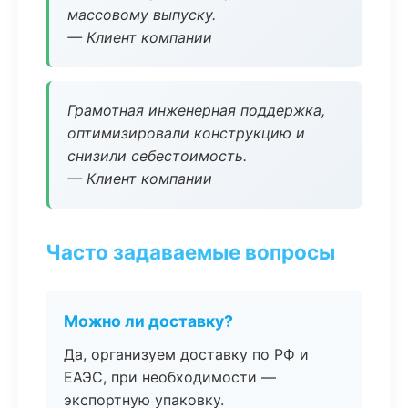
массовому выпуску.
— Клиент компании
Грамотная инженерная поддержка,
оптимизировали конструкцию и
снизили себестоимость.
— Клиент компании
Часто задаваемые вопросы
Можно ли доставку?
Да, организуем доставку по РФ и
ЕАЭС, при необходимости —
экспортную упаковку.