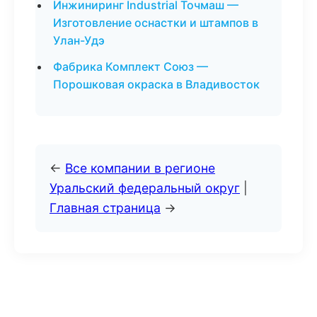
Инжиниринг Industrial Точмаш —
Изготовление оснастки и штампов в
Улан-Удэ
Фабрика Комплект Союз —
Порошковая окраска в Владивосток
←
Все компании в регионе
Уральский федеральный округ
|
Главная страница
→