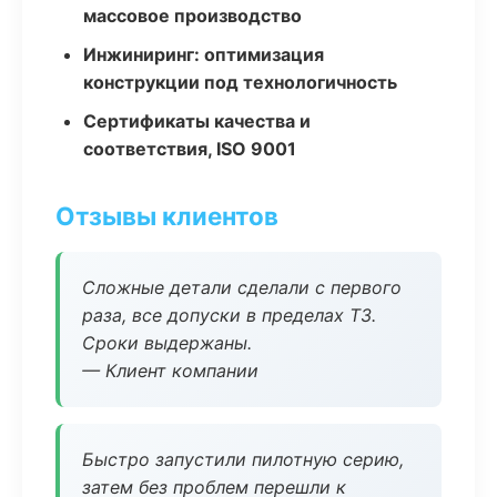
массовое производство
Инжиниринг: оптимизация
конструкции под технологичность
Сертификаты качества и
соответствия, ISO 9001
Отзывы клиентов
Сложные детали сделали с первого
раза, все допуски в пределах ТЗ.
Сроки выдержаны.
— Клиент компании
Быстро запустили пилотную серию,
затем без проблем перешли к