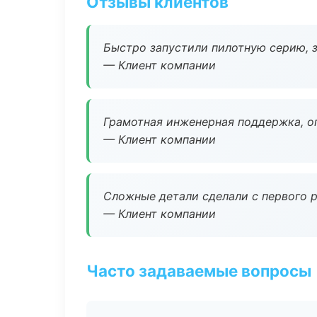
Отзывы клиентов
Быстро запустили пилотную серию, з
— Клиент компании
Грамотная инженерная поддержка, о
— Клиент компании
Сложные детали сделали с первого р
— Клиент компании
Часто задаваемые вопросы