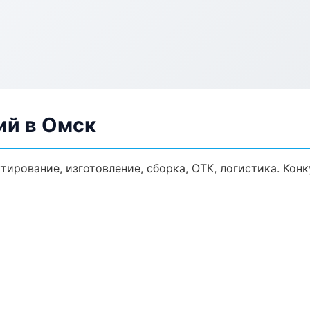
ий в Омск
ктирование, изготовление, сборка, ОТК, логистика. Ко