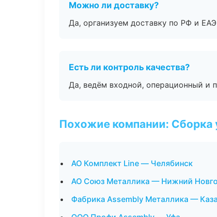
Можно ли доставку?
Да, организуем доставку по РФ и ЕА
Есть ли контроль качества?
Да, ведём входной, операционный и 
Похожие компании: Сборка 
АО Комплект Line — Челябинск
АО Союз Металлика — Нижний Новг
Фабрика Assembly Металлика — Каз