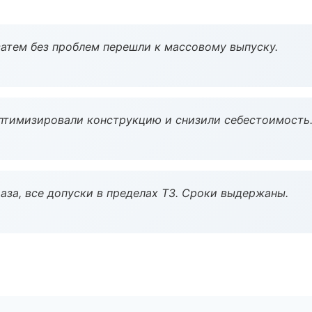
атем без проблем перешли к массовому выпуску.
птимизировали конструкцию и снизили себестоимость
аза, все допуски в пределах ТЗ. Сроки выдержаны.