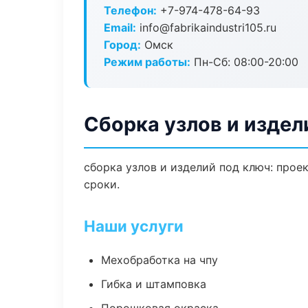
Телефон:
+7-974-478-64-93
Email:
info@fabrikaindustri105.ru
Город:
Омск
Режим работы:
Пн-Сб: 08:00-20:00
Сборка узлов и издел
сборка узлов и изделий под ключ: прое
сроки.
Наши услуги
Мехобработка на чпу
Гибка и штамповка