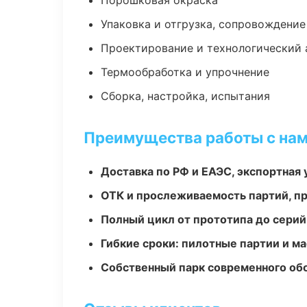
Порошковая окраска
Упаковка и отгрузка, сопровождени
Проектирование и технологический 
Термообработка и упрочнение
Сборка, настройка, испытания
Преимущества работы с на
Доставка по РФ и ЕАЭС, экспортная 
ОТК и прослеживаемость партий, п
Полный цикл от прототипа до серий
Гибкие сроки: пилотные партии и м
Собственный парк современного об