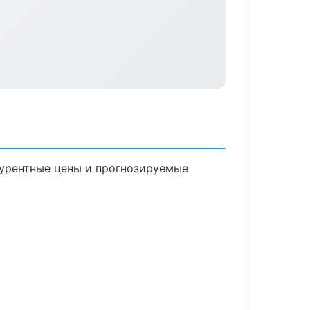
нкурентные цены и прогнозируемые