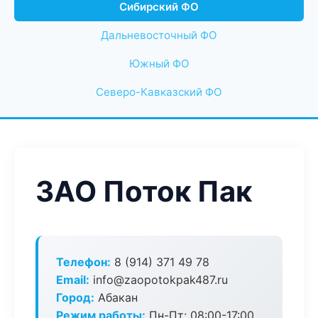
Сибирский ФО
Дальневосточный ФО
Южный ФО
Северо-Кавказский ФО
ЗАО Поток Пак
Телефон:
8 (914) 371 49 78
Email:
info@zaopotokpak487.ru
Город:
Абакан
Режим работы:
Пн-Пт: 08:00-17:00