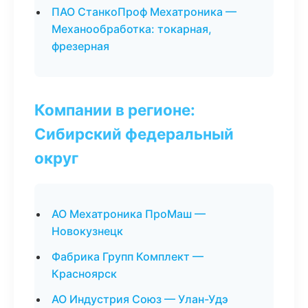
ПАО СтанкоПроф Мехатроника —
Механообработка: токарная,
фрезерная
Компании в регионе:
Сибирский федеральный
округ
АО Мехатроника ПроМаш —
Новокузнецк
Фабрика Групп Комплект —
Красноярск
АО Индустрия Союз — Улан-Удэ