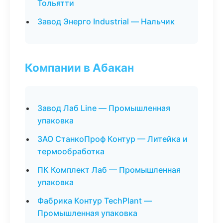
Тольятти
Завод Энерго Industrial — Нальчик
Компании в Абакан
Завод Лаб Line — Промышленная
упаковка
ЗАО СтанкоПроф Контур — Литейка и
термообработка
ПК Комплект Лаб — Промышленная
упаковка
Фабрика Контур TechPlant —
Промышленная упаковка