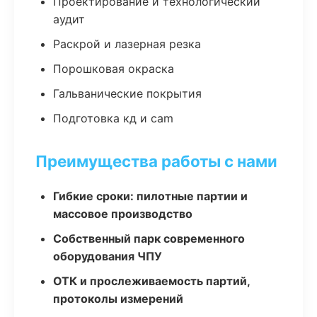
Проектирование и технологический
аудит
Раскрой и лазерная резка
Порошковая окраска
Гальванические покрытия
Подготовка кд и cam
Преимущества работы с нами
Гибкие сроки: пилотные партии и
массовое производство
Собственный парк современного
оборудования ЧПУ
ОТК и прослеживаемость партий,
протоколы измерений