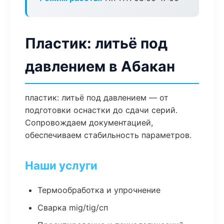
Пластик: литьё под
давлением в Абакан
пластик: литьё под давлением — от
подготовки оснастки до сдачи серий.
Сопровождаем документацией,
обеспечиваем стабильность параметров.
Наши услуги
Термообработка и упрочнение
Сварка mig/tig/сп