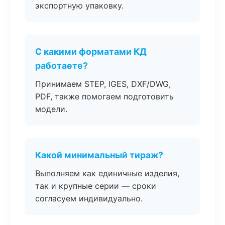
экспортную упаковку.
С какими форматами КД
работаете?
Принимаем STEP, IGES, DXF/DWG,
PDF, также помогаем подготовить
модели.
Какой минимальный тираж?
Выполняем как единичные изделия,
так и крупные серии — сроки
согласуем индивидуально.