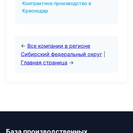
Контрактное производство в
Краснодар
←
Все компании в регионе
Сибирский федеральный округ
|
Главная страница
→
База производственных