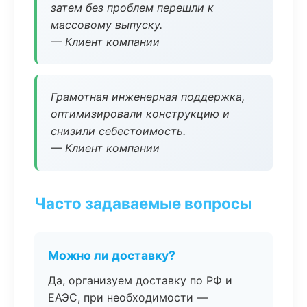
затем без проблем перешли к
массовому выпуску.
— Клиент компании
Грамотная инженерная поддержка,
оптимизировали конструкцию и
снизили себестоимость.
— Клиент компании
Часто задаваемые вопросы
Можно ли доставку?
Да, организуем доставку по РФ и
ЕАЭС, при необходимости —