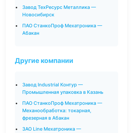
Завод ТехРесурс Металлика —
Новосибирск
ПАО СтанкоПроф Мехатроника —
Абакан
Другие компании
Завод Industrial Контур —
Промышленная упаковка в Казань
ПАО СтанкоПроф Мехатроника —
Механообработка: токарная,
фрезерная в Абакан
ЗАО Line Мехатроника —