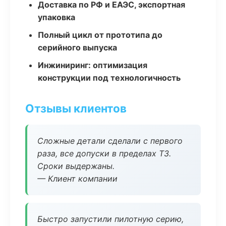
Доставка по РФ и ЕАЭС, экспортная
упаковка
Полный цикл от прототипа до
серийного выпуска
Инжиниринг: оптимизация
конструкции под технологичность
Отзывы клиентов
Сложные детали сделали с первого
раза, все допуски в пределах ТЗ.
Сроки выдержаны.
— Клиент компании
Быстро запустили пилотную серию,