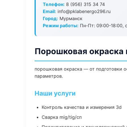
Телефон:
8 (956) 315 34 74
Email:
info@pklabenergo296.ru
Город:
Мурманск
Режим работы:
Пн-Пт: 09:00-18:00, 
Порошковая окраска 
порошковая окраска — от подготовки о
параметров.
Наши услуги
Контроль качества и измерения 3d
Сварка mig/tig/сп