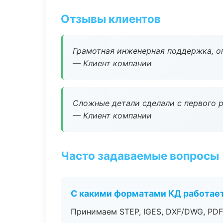
Отзывы клиентов
Грамотная инженерная поддержка, о
— Клиент компании
Сложные детали сделали с первого р
— Клиент компании
Часто задаваемые вопросы
С какими форматами КД работае
Принимаем STEP, IGES, DXF/DWG, PDF