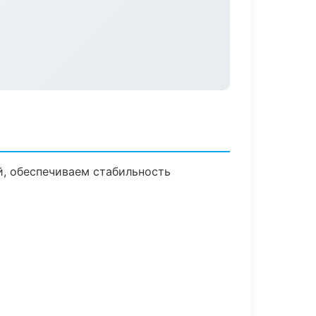
, обеспечиваем стабильность