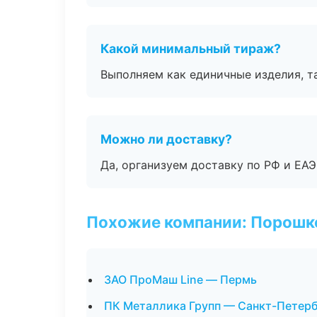
Какой минимальный тираж?
Выполняем как единичные изделия, т
Можно ли доставку?
Да, организуем доставку по РФ и ЕА
Похожие компании: Порошк
ЗАО ПроМаш Line — Пермь
ПК Металлика Групп — Санкт-Петер