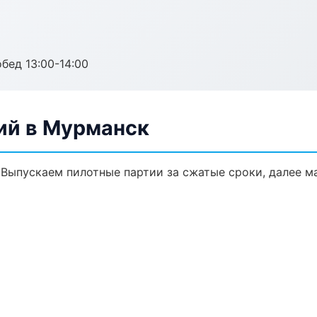
обед 13:00-14:00
ий в Мурманск
. Выпускаем пилотные партии за сжатые сроки, далее 