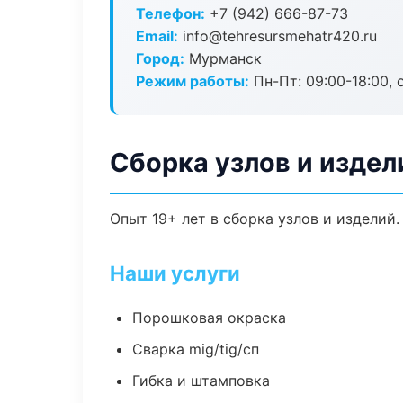
Телефон:
+7 (942) 666-87-73
Email:
info@tehresursmehatr420.ru
Город:
Мурманск
Режим работы:
Пн-Пт: 09:00-18:00, 
Сборка узлов и издел
Опыт 19+ лет в сборка узлов и изделий
Наши услуги
Порошковая окраска
Сварка mig/tig/сп
Гибка и штамповка