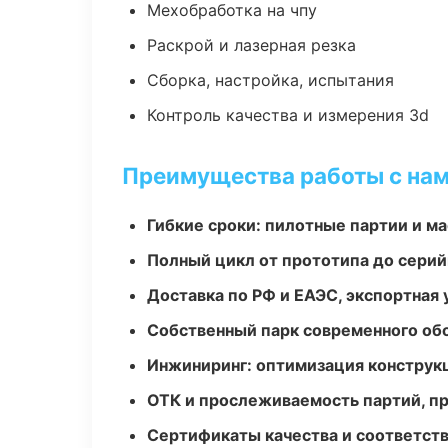
Мехобработка на чпу
Раскрой и лазерная резка
Сборка, настройка, испытания
Контроль качества и измерения 3d
Преимущества работы с на
Гибкие сроки: пилотные партии и м
Полный цикл от прототипа до серий
Доставка по РФ и ЕАЭС, экспортная 
Собственный парк современного об
Инжиниринг: оптимизация конструк
ОТК и прослеживаемость партий, п
Сертификаты качества и соответств