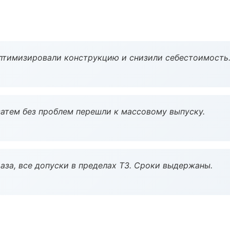
птимизировали конструкцию и снизили себестоимость
атем без проблем перешли к массовому выпуску.
аза, все допуски в пределах ТЗ. Сроки выдержаны.