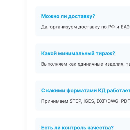
Можно ли доставку?
Да, организуем доставку по РФ и ЕА
Какой минимальный тираж?
Выполняем как единичные изделия, т
С какими форматами КД работае
Принимаем STEP, IGES, DXF/DWG, PDF
Есть ли контроль качества?