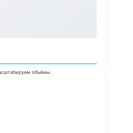
масштабируем объёмы.