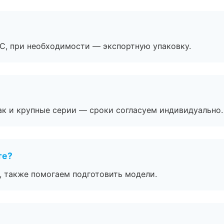
ЭС, при необходимости — экспортную упаковку.
ак и крупные серии — сроки согласуем индивидуально.
те?
, также помогаем подготовить модели.