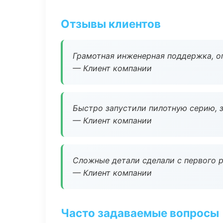
Отзывы клиентов
Грамотная инженерная поддержка, о
— Клиент компании
Быстро запустили пилотную серию, з
— Клиент компании
Сложные детали сделали с первого р
— Клиент компании
Часто задаваемые вопросы