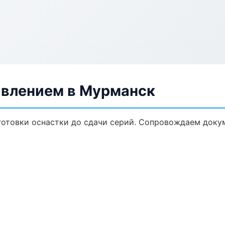
авлением в Мурманск
дготовки оснастки до сдачи серий. Сопровождаем доку