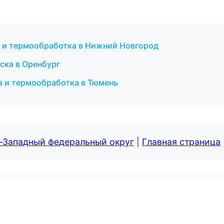
 и термообработка в Нижний Новгород
ска в Оренбург
а и термообработка в Тюмень
о-Западный федеральный округ
|
Главная страница