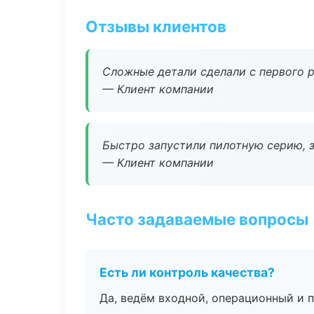
Отзывы клиентов
Сложные детали сделали с первого р
— Клиент компании
Быстро запустили пилотную серию, з
— Клиент компании
Часто задаваемые вопросы
Есть ли контроль качества?
Да, ведём входной, операционный и 