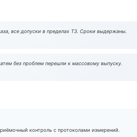
аза, все допуски в пределах ТЗ. Сроки выдержаны.
атем без проблем перешли к массовому выпуску.
приёмочный контроль с протоколами измерений.