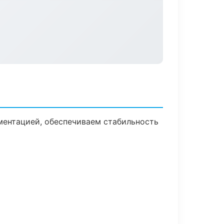
ментацией, обеспечиваем стабильность