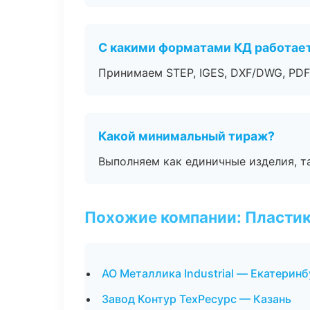
С какими форматами КД работае
Принимаем STEP, IGES, DXF/DWG, PDF
Какой минимальный тираж?
Выполняем как единичные изделия, т
Похожие компании: Пластик
АО Металлика Industrial — Екатеринб
Завод Контур ТехРесурс — Казань