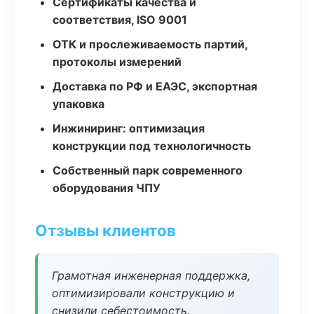
Сертификаты качества и
соответствия, ISO 9001
ОТК и прослеживаемость партий,
протоколы измерений
Доставка по РФ и ЕАЭС, экспортная
упаковка
Инжиниринг: оптимизация
конструкции под технологичность
Собственный парк современного
оборудования ЧПУ
Отзывы клиентов
Грамотная инженерная поддержка,
оптимизировали конструкцию и
снизили себестоимость.