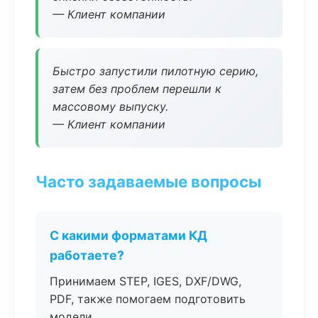
— Клиент компании
Быстро запустили пилотную серию,
затем без проблем перешли к
массовому выпуску.
— Клиент компании
Часто задаваемые вопросы
С какими форматами КД
работаете?
Принимаем STEP, IGES, DXF/DWG,
PDF, также помогаем подготовить
модели.