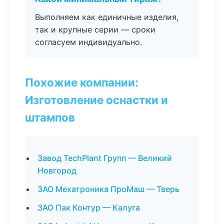
Выполняем как единичные изделия,
так и крупные серии — сроки
согласуем индивидуально.
Похожие компании:
Изготовление оснастки и
штампов
Завод TechPlant Групп — Великий
Новгород
ЗАО Мехатроника ПроМаш — Тверь
ЗАО Пак Контур — Калуга