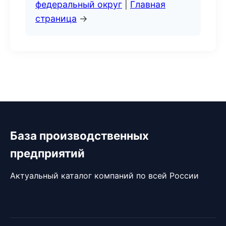
федеральный округ
|
Главная
страница
→
База производственных
предприятий
Актуальный каталог компаний по всей России