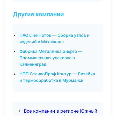
Другие компании
ПАО Line Поток — Сборка узлов и
изделий в Махачкала
Фабрика Металлика Энерго —
Промышленная упаковка в
Калининград
НПП СтанкоПроф Контур — Литейка
и термообработка в Мурманск
←
Все компании в регионе Южный