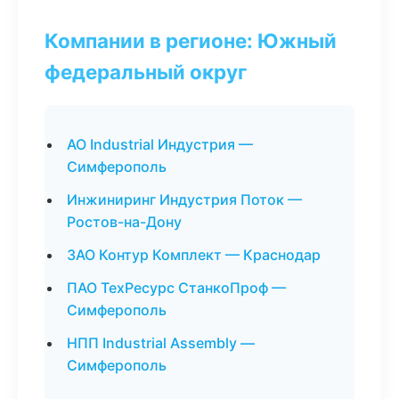
Компании в регионе: Южный
федеральный округ
АО Industrial Индустрия —
Симферополь
Инжиниринг Индустрия Поток —
Ростов-на-Дону
ЗАО Контур Комплект — Краснодар
ПАО ТехРесурс СтанкоПроф —
Симферополь
НПП Industrial Assembly —
Симферополь