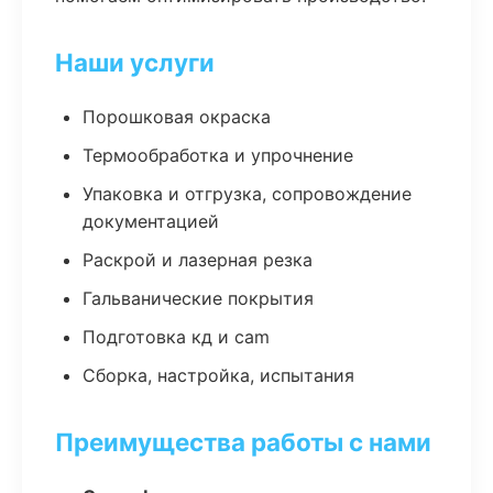
Наши услуги
Порошковая окраска
Термообработка и упрочнение
Упаковка и отгрузка, сопровождение
документацией
Раскрой и лазерная резка
Гальванические покрытия
Подготовка кд и cam
Сборка, настройка, испытания
Преимущества работы с нами