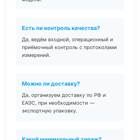
Есть ли контроль качества?
Да, ведём входной, операционный и
приёмочный контроль с протоколами
измерений.
Можно ли доставку?
Да, организуем доставку по РФ и
ЕАЭС, при необходимости —
экспортную упаковку.
Какой минимальный тираж?