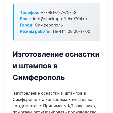
Телефон:
+7-981-727-79-52
Email:
info@stankoproftehre794.ru
Город:
Симферополь
Режим работы:
Пн-Пт: 08:00-17:00
Изготовление оснастки
и штампов в
Симферополь
изготовление оснастки и штампов в
Симферополь с контролем качества на
каждом этапе. Принимаем КД заказчика,
помогаем оптимизировать производство.