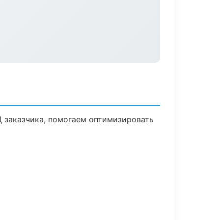
Д заказчика, помогаем оптимизировать