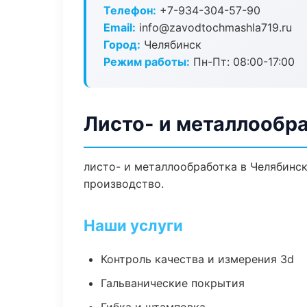
Телефон:
+7-934-304-57-90
Email:
info@zavodtochmashla719.ru
Город:
Челябинск
Режим работы:
Пн-Пт: 08:00-17:00
Листо- и металлообр
листо- и металлообработка в Челябинс
производство.
Наши услуги
Контроль качества и измерения 3d
Гальванические покрытия