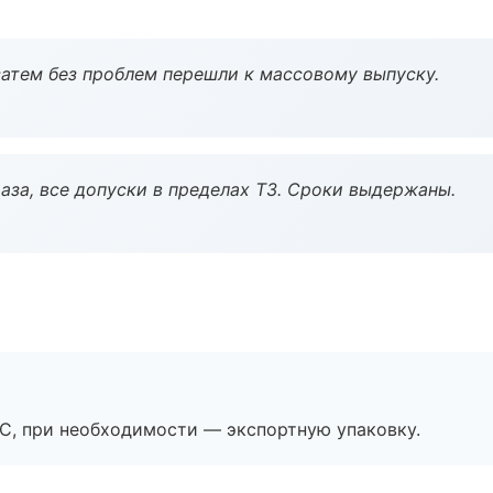
атем без проблем перешли к массовому выпуску.
аза, все допуски в пределах ТЗ. Сроки выдержаны.
ЭС, при необходимости — экспортную упаковку.