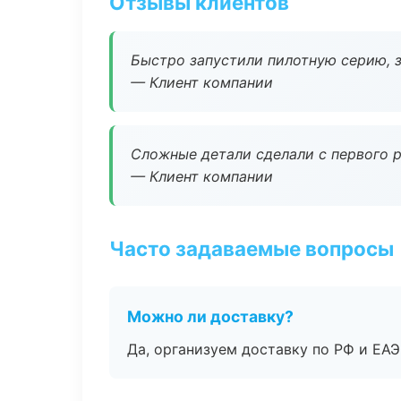
Отзывы клиентов
Быстро запустили пилотную серию, з
— Клиент компании
Сложные детали сделали с первого р
— Клиент компании
Часто задаваемые вопросы
Можно ли доставку?
Да, организуем доставку по РФ и ЕА