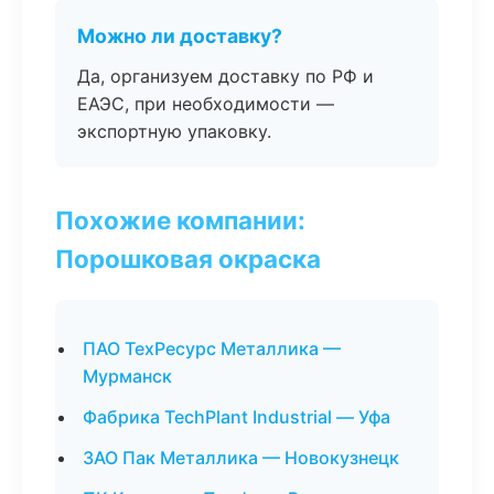
Можно ли доставку?
Да, организуем доставку по РФ и
ЕАЭС, при необходимости —
экспортную упаковку.
Похожие компании:
Порошковая окраска
ПАО ТехРесурс Металлика —
Мурманск
Фабрика TechPlant Industrial — Уфа
ЗАО Пак Металлика — Новокузнецк