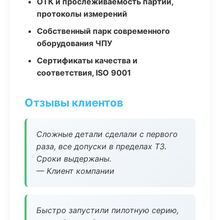
ОТК и прослеживаемость партий,
протоколы измерений
Собственный парк современного
оборудования ЧПУ
Сертификаты качества и
соответствия, ISO 9001
Отзывы клиентов
Сложные детали сделали с первого
раза, все допуски в пределах ТЗ.
Сроки выдержаны.
— Клиент компании
Быстро запустили пилотную серию,