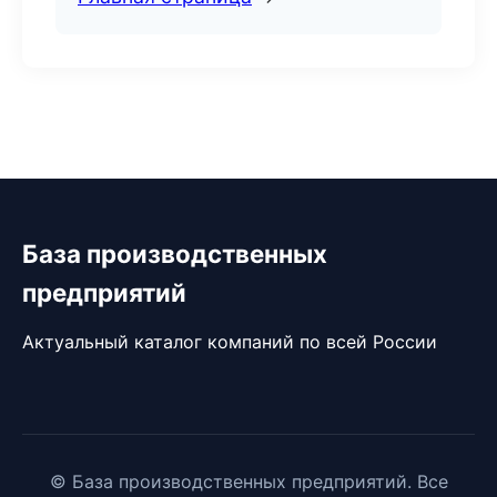
База производственных
предприятий
Актуальный каталог компаний по всей России
© База производственных предприятий. Все