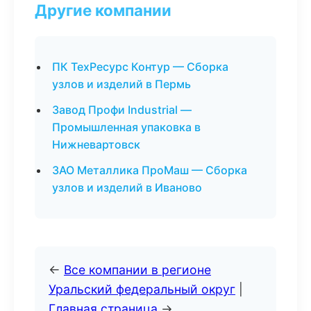
Другие компании
ПК ТехРесурс Контур — Сборка
узлов и изделий в Пермь
Завод Профи Industrial —
Промышленная упаковка в
Нижневартовск
ЗАО Металлика ПроМаш — Сборка
узлов и изделий в Иваново
←
Все компании в регионе
Уральский федеральный округ
|
Главная страница
→