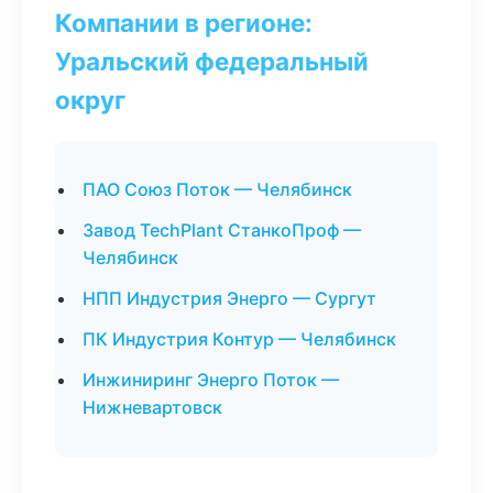
Компании в регионе:
Уральский федеральный
округ
ПАО Союз Поток — Челябинск
Завод TechPlant СтанкоПроф —
Челябинск
НПП Индустрия Энерго — Сургут
ПК Индустрия Контур — Челябинск
Инжиниринг Энерго Поток —
Нижневартовск