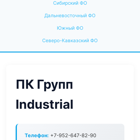
Сибирский ФО
Дальневосточный ФО
Южный ФО
Северо-Кавказский ФО
ПК Групп
Industrial
Телефон:
+7-952-647-82-90