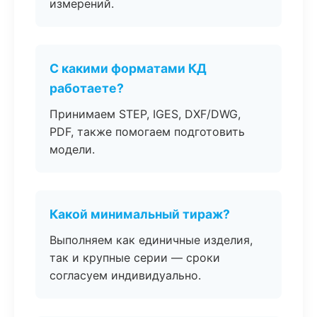
измерений.
С какими форматами КД
работаете?
Принимаем STEP, IGES, DXF/DWG,
PDF, также помогаем подготовить
модели.
Какой минимальный тираж?
Выполняем как единичные изделия,
так и крупные серии — сроки
согласуем индивидуально.