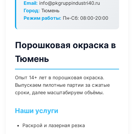
Email:
info@pkgruppindustri40.ru
Город:
Тюмень
Режим работы:
Пн-Сб: 08:00-20:00
Порошковая окраска в
Тюмень
Опыт 14+ лет в порошковая окраска.
Выпускаем пилотные партии за сжатые
сроки, далее масштабируем объёмы.
Наши услуги
Раскрой и лазерная резка