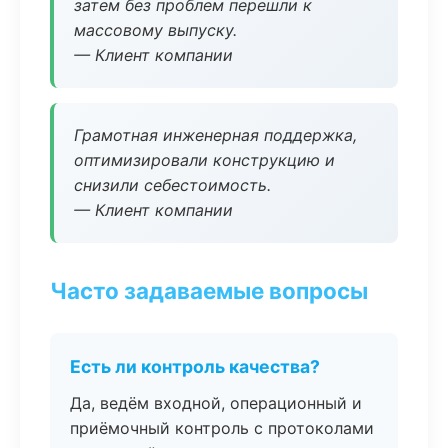
затем без проблем перешли к
массовому выпуску.
— Клиент компании
Грамотная инженерная поддержка,
оптимизировали конструкцию и
снизили себестоимость.
— Клиент компании
Часто задаваемые вопросы
Есть ли контроль качества?
Да, ведём входной, операционный и
приёмочный контроль с протоколами