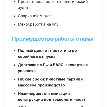
Проектирование и технологический
аудит
Сварка mig/tig/сп
Мехобработка на чпу
Преимущества работы с нами
Полный цикл от прототипа до
серийного выпуска
Доставка по РФ и ЕАЭС, экспортная
упаковка
Гибкие сроки: пилотные партии и
массовое производство
Инжиниринг: оптимизация
конструкции под технологичность