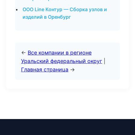
ООО Line Контур — Сборка узлов и
изделий в Оренбург
←
Все компании в регионе
Уральский федеральный округ
|
Главная страница
→