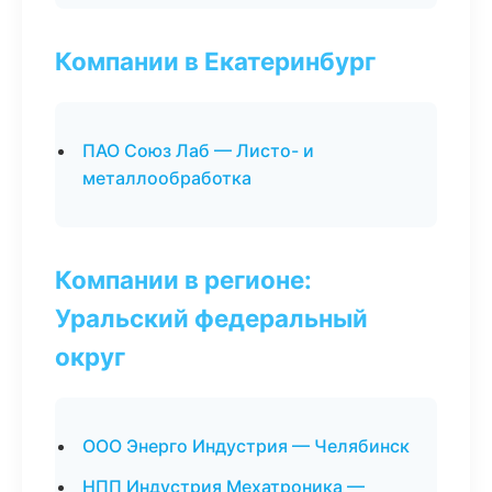
Компании в Екатеринбург
ПАО Союз Лаб — Листо- и
металлообработка
Компании в регионе:
Уральский федеральный
округ
ООО Энерго Индустрия — Челябинск
НПП Индустрия Мехатроника —