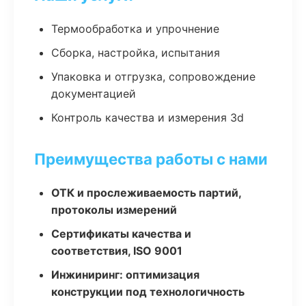
Термообработка и упрочнение
Сборка, настройка, испытания
Упаковка и отгрузка, сопровождение
документацией
Контроль качества и измерения 3d
Преимущества работы с нами
ОТК и прослеживаемость партий,
протоколы измерений
Сертификаты качества и
соответствия, ISO 9001
Инжиниринг: оптимизация
конструкции под технологичность