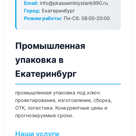
Email:
info@pkassemblystank990.ru
Город:
Екатеринбург
Режим работы:
Пн-Сб: 08:00-20:00
Промышленная
упаковка в
Екатеринбург
промышленная упаковка под ключ:
проектирование, изготовление, сборка,
ОТК, логистика. Конкурентные цены и
прогнозируемые сроки.
Наши услуги