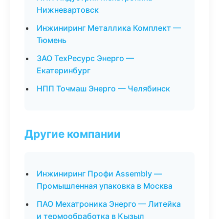
Нижневартовск
Инжиниринг Металлика Комплект —
Тюмень
ЗАО ТехРесурс Энерго —
Екатеринбург
НПП Точмаш Энерго — Челябинск
Другие компании
Инжиниринг Профи Assembly —
Промышленная упаковка в Москва
ПАО Мехатроника Энерго — Литейка
и термообработка в Кызыл