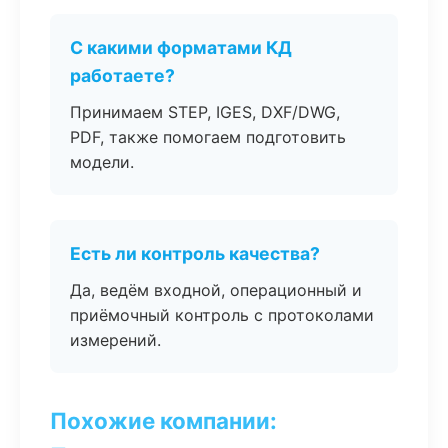
С какими форматами КД
работаете?
Принимаем STEP, IGES, DXF/DWG,
PDF, также помогаем подготовить
модели.
Есть ли контроль качества?
Да, ведём входной, операционный и
приёмочный контроль с протоколами
измерений.
Похожие компании: