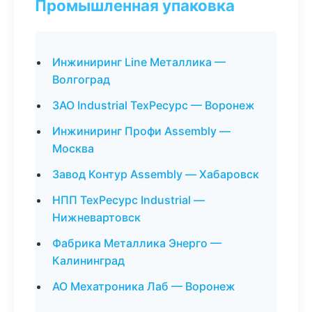
Промышленная упаковка
Инжиниринг Line Металлика —
Волгоград
ЗАО Industrial ТехРесурс — Воронеж
Инжиниринг Профи Assembly —
Москва
Завод Контур Assembly — Хабаровск
НПП ТехРесурс Industrial —
Нижневартовск
Фабрика Металлика Энерго —
Калининград
АО Мехатроника Лаб — Воронеж