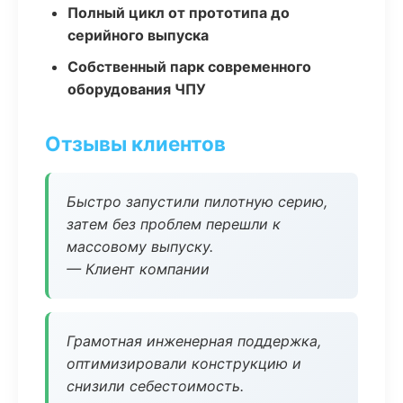
Полный цикл от прототипа до
серийного выпуска
Собственный парк современного
оборудования ЧПУ
Отзывы клиентов
Быстро запустили пилотную серию,
затем без проблем перешли к
массовому выпуску.
— Клиент компании
Грамотная инженерная поддержка,
оптимизировали конструкцию и
снизили себестоимость.