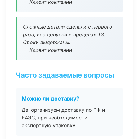
— Клиент компании
Сложные детали сделали с первого
раза, все допуски в пределах ТЗ.
Сроки выдержаны.
— Клиент компании
Часто задаваемые вопросы
Можно ли доставку?
Да, организуем доставку по РФ и
ЕАЭС, при необходимости —
экспортную упаковку.