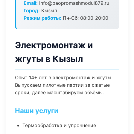
Email:
info@paopromashmodul879.ru
Город:
Кызыл
Режим работы:
Пн-Сб: 08:00-20:00
Электромонтаж и
жгуты в Кызыл
Опыт 14+ лет в электромонтаж и жгуты.
Выпускаем пилотные партии за сжатые
сроки, далее масштабируем объёмы.
Наши услуги
Термообработка и упрочнение