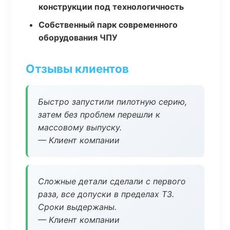
конструкции под технологичность
Собственный парк современного
оборудования ЧПУ
Отзывы клиентов
Быстро запустили пилотную серию,
затем без проблем перешли к
массовому выпуску.
— Клиент компании
Сложные детали сделали с первого
раза, все допуски в пределах ТЗ.
Сроки выдержаны.
— Клиент компании