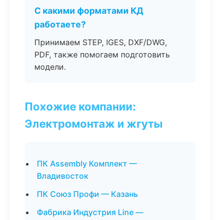
С какими форматами КД
работаете?
Принимаем STEP, IGES, DXF/DWG,
PDF, также помогаем подготовить
модели.
Похожие компании:
Электромонтаж и жгуты
ПК Assembly Комплект —
Владивосток
ПК Союз Профи — Казань
Фабрика Индустрия Line —