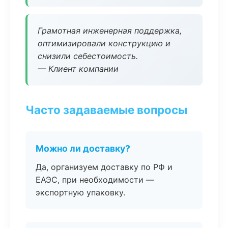
Грамотная инженерная поддержка,
оптимизировали конструкцию и
снизили себестоимость.
— Клиент компании
Часто задаваемые вопросы
Можно ли доставку?
Да, организуем доставку по РФ и
ЕАЭС, при необходимости —
экспортную упаковку.