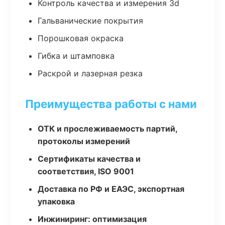
Контроль качества и измерения 3d
Гальванические покрытия
Порошковая окраска
Гибка и штамповка
Раскрой и лазерная резка
Преимущества работы с нами
ОТК и прослеживаемость партий,
протоколы измерений
Сертификаты качества и
соответствия, ISO 9001
Доставка по РФ и ЕАЭС, экспортная
упаковка
Инжиниринг: оптимизация