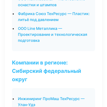
оснастки и штампов
Фабрика Союз ТехРесурс — Пластик:
литьё под давлением
ООО Line Металлика —
Проектирование и технологическая
подготовка
Компании в регионе:
Сибирский федеральный
округ
Инжиниринг ПроМаш ТехРесурс —
Улан-Удэ