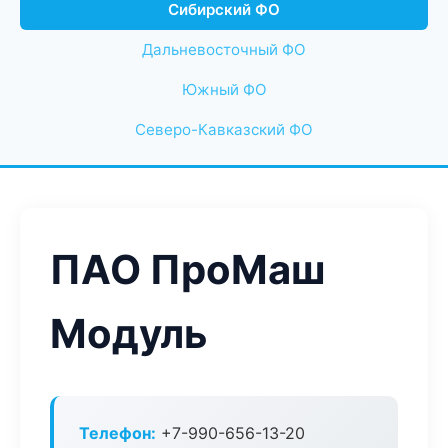
Сибирский ФО
Дальневосточный ФО
Южный ФО
Северо-Кавказский ФО
ПАО ПроМаш
Модуль
Телефон:
+7-990-656-13-20