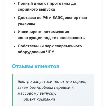
Полный цикл от прототипа до
серийного выпуска
Доставка по РФ и ЕАЭС, экспортная
упаковка
Инжиниринг: оптимизация
конструкции под технологичность
Собственный парк современного
оборудования ЧПУ
Отзывы клиентов
Быстро запустили пилотную серию,
затем без проблем перешли к
массовому выпуску.
— Клиент компании