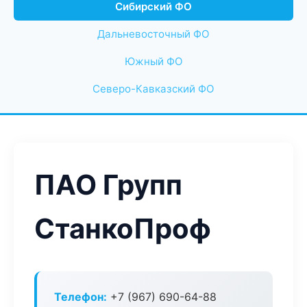
Сибирский ФО
Дальневосточный ФО
Южный ФО
Северо-Кавказский ФО
ПАО Групп
СтанкоПроф
Телефон:
+7 (967) 690-64-88