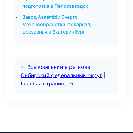
подготовка в Петрозаводск
Завод Assembly Энерго —
Механообработка: токарная,
фрезерная в Екатеринбург
←
Все компании в регионе
Сибирский федеральный округ
|
Главная страница
→