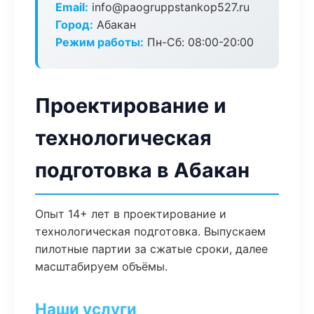
Email:
info@paogruppstankop527.ru
Город:
Абакан
Режим работы:
Пн-Сб: 08:00-20:00
Проектирование и
технологическая
подготовка в Абакан
Опыт 14+ лет в проектирование и
технологическая подготовка. Выпускаем
пилотные партии за сжатые сроки, далее
масштабируем объёмы.
Наши услуги