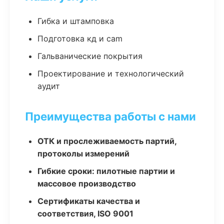
Гибка и штамповка
Подготовка кд и cam
Гальванические покрытия
Проектирование и технологический
аудит
Преимущества работы с нами
ОТК и прослеживаемость партий,
протоколы измерений
Гибкие сроки: пилотные партии и
массовое производство
Сертификаты качества и
соответствия, ISO 9001