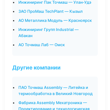
Инжиниринг Пак Точмаш — Улан-Удэ
ЗАО ПроМаш TechPlant — Кызыл
АО Металлика Модуль — Красноярск
Инжиниринг Групп Industrial —
Абакан
АО Точмаш Лаб — Омск
Другие компании
ПАО Точмаш Assembly — Литейка и
термообработка в Великий Новгород
Фабрика Assembly Мехатроника —
Проектирование и технологическая