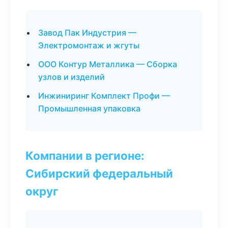
Завод Пак Индустрия —
Электромонтаж и жгуты
ООО Контур Металлика — Сборка
узлов и изделий
Инжиниринг Комплект Профи —
Промышленная упаковка
Компании в регионе:
Сибирский федеральный
округ