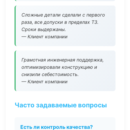
Сложные детали сделали с первого
раза, все допуски в пределах ТЗ.
Сроки выдержаны.
— Клиент компании
Грамотная инженерная поддержка,
оптимизировали конструкцию и
снизили себестоимость.
— Клиент компании
Часто задаваемые вопросы
Есть ли контроль качества?