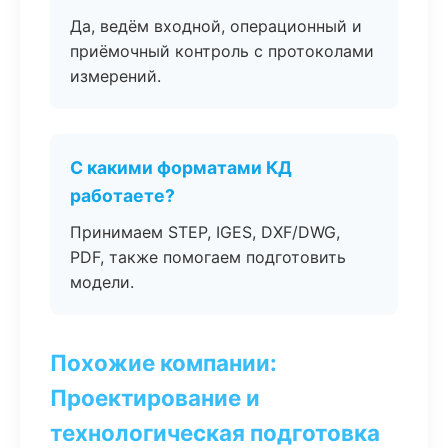
Да, ведём входной, операционный и
приёмочный контроль с протоколами
измерений.
С какими форматами КД
работаете?
Принимаем STEP, IGES, DXF/DWG,
PDF, также помогаем подготовить
модели.
Похожие компании:
Проектирование и
технологическая подготовка