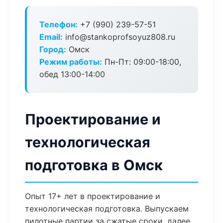
Телефон:
+7 (990) 239-57-51
Email:
info@stankoprofsoyuz808.ru
Город:
Омск
Режим работы:
Пн-Пт: 09:00-18:00,
обед 13:00-14:00
Проектирование и
технологическая
подготовка в Омск
Опыт 17+ лет в проектирование и
технологическая подготовка. Выпускаем
пилотные партии за сжатые сроки, далее