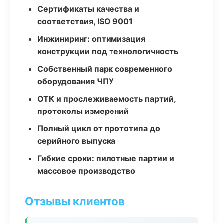
Сертификаты качества и
соответствия, ISO 9001
Инжиниринг: оптимизация
конструкции под технологичность
Собственный парк современного
оборудования ЧПУ
ОТК и прослеживаемость партий,
протоколы измерений
Полный цикл от прототипа до
серийного выпуска
Гибкие сроки: пилотные партии и
массовое производство
Отзывы клиентов