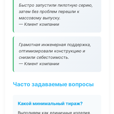
Быстро запустили пилотную серию,
затем без проблем перешли к
массовому выпуску.
— Клиент компании
Грамотная инженерная поддержка,
оптимизировали конструкцию и
снизили себестоимость.
— Клиент компании
Часто задаваемые вопросы
Какой минимальный тираж?
Выполняем как единичные изделия,