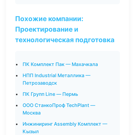
Похожие компании:
Проектирование и
технологическая подготовка
ПК Комплект Пак — Махачкала
НПП Industrial Металлика —
Петрозаводск
ПК Групп Line — Пермь
ООО СтанкоПроф TechPlant —
Москва
Инжиниринг Assembly Комплект —
Кызыл