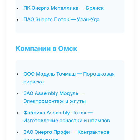
ПК Энерго Металлика — Брянск
ПАО Энерго Поток — Улан-Удэ
Компании в Омск
ООО Модуль Точмаш — Порошковая
окраска
ЗАО Assembly Модуль —
Электромонтаж и жгуты
Фабрика Assembly Поток —
Изготовление оснастки и штампов
ЗАО Энерго Профи — Контрактное
производство