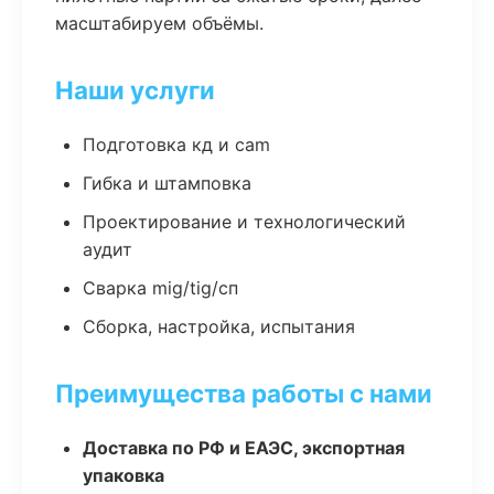
масштабируем объёмы.
Наши услуги
Подготовка кд и cam
Гибка и штамповка
Проектирование и технологический
аудит
Сварка mig/tig/сп
Сборка, настройка, испытания
Преимущества работы с нами
Доставка по РФ и ЕАЭС, экспортная
упаковка