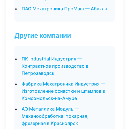
ПАО Мехатроника ПроМаш — Абакан
Другие компании
ПК Industrial Индустрия —
Контрактное производство в
Петрозаводск
Фабрика Мехатроника Индустрия —
Изготовление оснастки и штампов в
Комсомольск-на-Амуре
АО Металлика Модуль —
Механообработка: токарная,
фрезерная в Красноярск