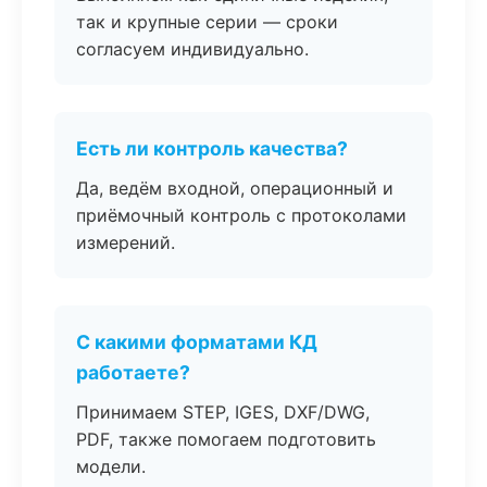
так и крупные серии — сроки
согласуем индивидуально.
Есть ли контроль качества?
Да, ведём входной, операционный и
приёмочный контроль с протоколами
измерений.
С какими форматами КД
работаете?
Принимаем STEP, IGES, DXF/DWG,
PDF, также помогаем подготовить
модели.