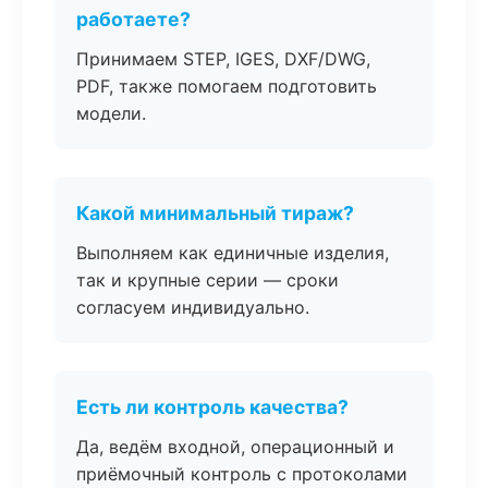
работаете?
Принимаем STEP, IGES, DXF/DWG,
PDF, также помогаем подготовить
модели.
Какой минимальный тираж?
Выполняем как единичные изделия,
так и крупные серии — сроки
согласуем индивидуально.
Есть ли контроль качества?
Да, ведём входной, операционный и
приёмочный контроль с протоколами