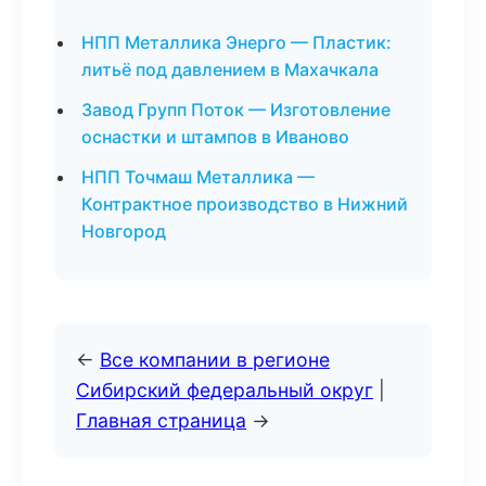
НПП Металлика Энерго — Пластик:
литьё под давлением в Махачкала
Завод Групп Поток — Изготовление
оснастки и штампов в Иваново
НПП Точмаш Металлика —
Контрактное производство в Нижний
Новгород
←
Все компании в регионе
Сибирский федеральный округ
|
Главная страница
→