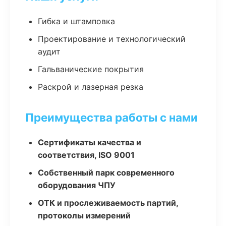
Гибка и штамповка
Проектирование и технологический
аудит
Гальванические покрытия
Раскрой и лазерная резка
Преимущества работы с нами
Сертификаты качества и
соответствия, ISO 9001
Собственный парк современного
оборудования ЧПУ
ОТК и прослеживаемость партий,
протоколы измерений