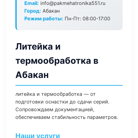
Email:
info@pakmehatronika551.ru
Город:
Абакан
Режим работы:
Пн-Пт: 08:00-17:00
Литейка и
термообработка в
Абакан
литейка и термообработка — от
подготовки оснастки до сдачи серий.
Сопровождаем документацией,
обеспечиваем стабильность параметров.
Наши услуги