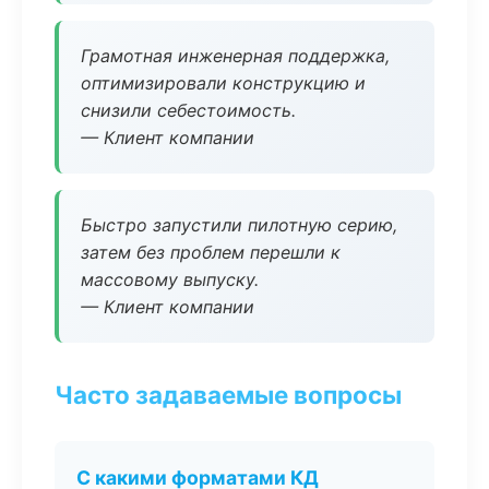
Грамотная инженерная поддержка,
оптимизировали конструкцию и
снизили себестоимость.
— Клиент компании
Быстро запустили пилотную серию,
затем без проблем перешли к
массовому выпуску.
— Клиент компании
Часто задаваемые вопросы
С какими форматами КД