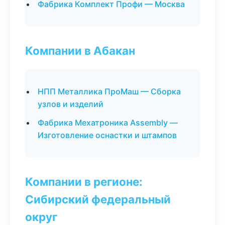
Фабрика Комплект Профи — Москва
Компании в Абакан
НПП Металлика ПроМаш — Сборка
узлов и изделий
Фабрика Мехатроника Assembly —
Изготовление оснастки и штампов
Компании в регионе:
Сибирский федеральный
округ