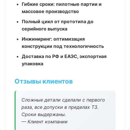
Гибкие сроки: пилотные партии и
массовое производство
Полный цикл от прототипа до
серийного выпуска
Инжиниринг: оптимизация
конструкции под технологичность
Доставка по РФ и ЕАЭС, экспортная
упаковка
Отзывы клиентов
Сложные детали сделали с первого
раза, все допуски в пределах ТЗ.
Сроки выдержаны.
— Клиент компании