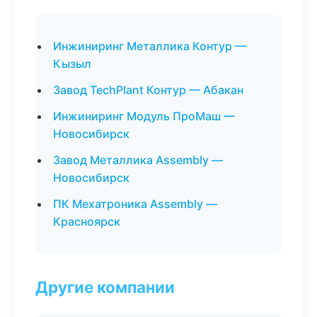
Инжиниринг Металлика Контур —
Кызыл
Завод TechPlant Контур — Абакан
Инжиниринг Модуль ПроМаш —
Новосибирск
Завод Металлика Assembly —
Новосибирск
ПК Мехатроника Assembly —
Красноярск
Другие компании