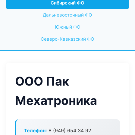
Сибирский ФО
Дальневосточный ФО
Южный ФО
Северо-Кавказский ФО
ООО Пак
Мехатроника
Телефон:
8 (949) 654 34 92