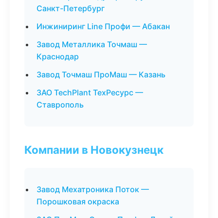
Санкт-Петербург
Инжиниринг Line Профи — Абакан
Завод Металлика Точмаш —
Краснодар
Завод Точмаш ПроМаш — Казань
ЗАО TechPlant ТехРесурс —
Ставрополь
Компании в Новокузнецк
Завод Мехатроника Поток —
Порошковая окраска