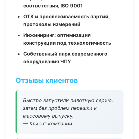
соответствия, ISO 9001
ОТК и прослеживаемость партий,
протоколы измерений
Инжиниринг: оптимизация
конструкции под технологичность
Собственный парк современного
оборудования ЧПУ
Отзывы клиентов
Быстро запустили пилотную серию,
затем без проблем перешли к
массовому выпуску.
— Клиент компании