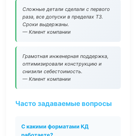
Сложные детали сделали с первого
раза, все допуски в пределах ТЗ.
Сроки выдержаны.
— Клиент компании
Грамотная инженерная поддержка,
оптимизировали конструкцию и
снизили себестоимость.
— Клиент компании
Часто задаваемые вопросы
С какими форматами КД
работаете?