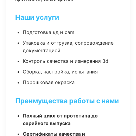
Наши услуги
Подготовка кд и cam
Упаковка и отгрузка, сопровождение
документацией
Контроль качества и измерения 3d
Сборка, настройка, испытания
Порошковая окраска
Преимущества работы с нами
Полный цикл от прототипа до
серийного выпуска
Сертификаты качества и