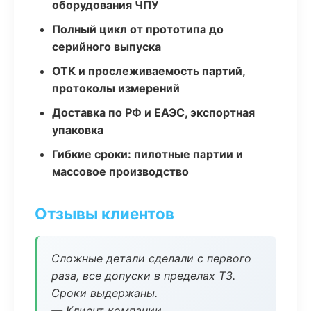
оборудования ЧПУ
Полный цикл от прототипа до
серийного выпуска
ОТК и прослеживаемость партий,
протоколы измерений
Доставка по РФ и ЕАЭС, экспортная
упаковка
Гибкие сроки: пилотные партии и
массовое производство
Отзывы клиентов
Сложные детали сделали с первого
раза, все допуски в пределах ТЗ.
Сроки выдержаны.
— Клиент компании