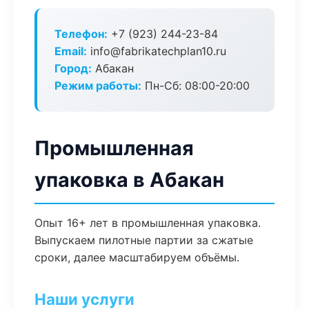
Телефон:
+7 (923) 244-23-84
Email:
info@fabrikatechplan10.ru
Город:
Абакан
Режим работы:
Пн-Сб: 08:00-20:00
Промышленная
упаковка в Абакан
Опыт 16+ лет в промышленная упаковка.
Выпускаем пилотные партии за сжатые
сроки, далее масштабируем объёмы.
Наши услуги