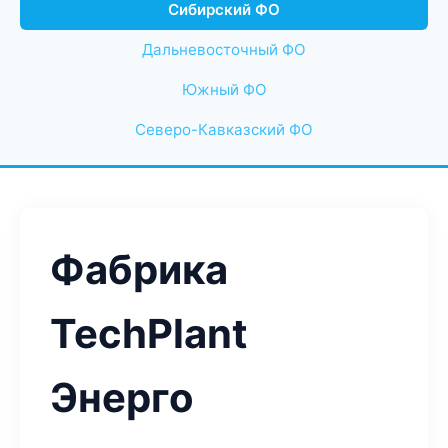
Сибирский ФО
Дальневосточный ФО
Южный ФО
Северо-Кавказский ФО
Фабрика
TechPlant
Энерго