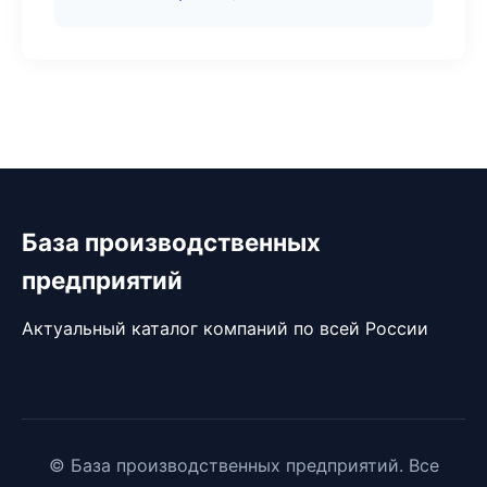
База производственных
предприятий
Актуальный каталог компаний по всей России
© База производственных предприятий. Все