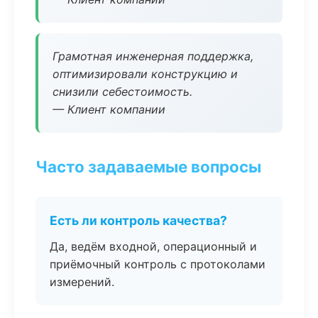
Грамотная инженерная поддержка,
оптимизировали конструкцию и
снизили себестоимость.
— Клиент компании
Часто задаваемые вопросы
Есть ли контроль качества?
Да, ведём входной, операционный и
приёмочный контроль с протоколами
измерений.