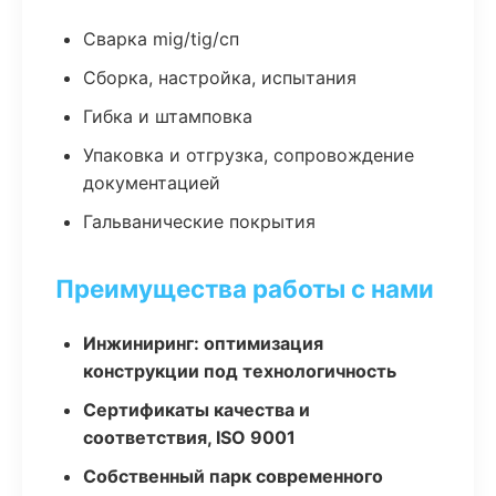
Сварка mig/tig/сп
Сборка, настройка, испытания
Гибка и штамповка
Упаковка и отгрузка, сопровождение
документацией
Гальванические покрытия
Преимущества работы с нами
Инжиниринг: оптимизация
конструкции под технологичность
Сертификаты качества и
соответствия, ISO 9001
Собственный парк современного