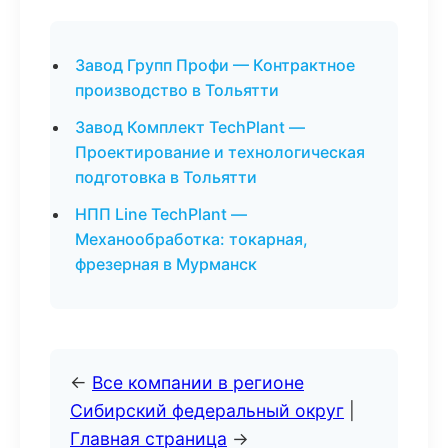
Завод Групп Профи — Контрактное
производство в Тольятти
Завод Комплект TechPlant —
Проектирование и технологическая
подготовка в Тольятти
НПП Line TechPlant —
Механообработка: токарная,
фрезерная в Мурманск
←
Все компании в регионе
Сибирский федеральный округ
|
Главная страница
→