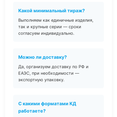
Какой минимальный тираж?
Выполняем как единичные изделия,
так и крупные серии — сроки
согласуем индивидуально.
Можно ли доставку?
Да, организуем доставку по РФ и
ЕАЭС, при необходимости —
экспортную упаковку.
С какими форматами КД
работаете?