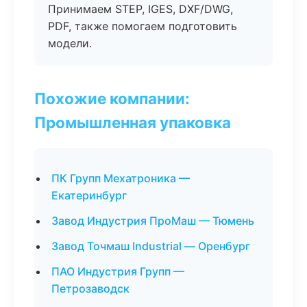
Принимаем STEP, IGES, DXF/DWG,
PDF, также помогаем подготовить
модели.
Похожие компании:
Промышленная упаковка
ПК Групп Мехатроника —
Екатеринбург
Завод Индустрия ПроМаш — Тюмень
Завод Точмаш Industrial — Оренбург
ПАО Индустрия Групп —
Петрозаводск