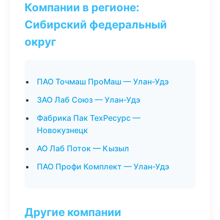
Компании в регионе:
Сибирский федеральный
округ
ПАО Точмаш ПроМаш — Улан-Удэ
ЗАО Лаб Союз — Улан-Удэ
Фабрика Пак ТехРесурс —
Новокузнецк
АО Лаб Поток — Кызыл
ПАО Профи Комплект — Улан-Удэ
Другие компании