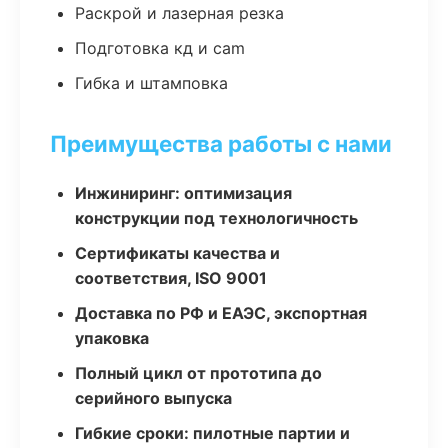
Раскрой и лазерная резка
Подготовка кд и cam
Гибка и штамповка
Преимущества работы с нами
Инжиниринг: оптимизация
конструкции под технологичность
Сертификаты качества и
соответствия, ISO 9001
Доставка по РФ и ЕАЭС, экспортная
упаковка
Полный цикл от прототипа до
серийного выпуска
Гибкие сроки: пилотные партии и