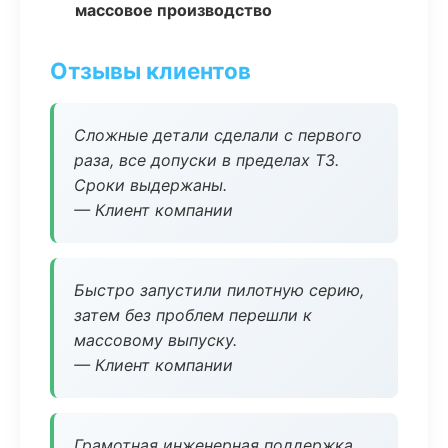
массовое производство
Отзывы клиентов
Сложные детали сделали с первого
раза, все допуски в пределах ТЗ.
Сроки выдержаны.
— Клиент компании
Быстро запустили пилотную серию,
затем без проблем перешли к
массовому выпуску.
— Клиент компании
Грамотная инженерная поддержка,