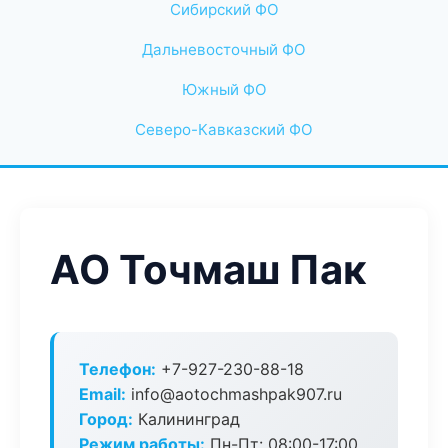
Сибирский ФО
Дальневосточный ФО
Южный ФО
Северо-Кавказский ФО
АО Точмаш Пак
Телефон:
+7-927-230-88-18
Email:
info@aotochmashpak907.ru
Город:
Калининград
Режим работы:
Пн-Пт: 08:00-17:00