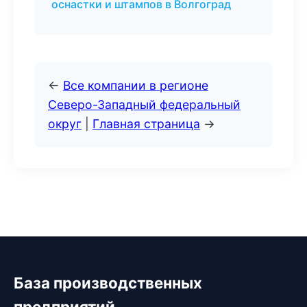
оснастки и штампов в Волгоград
←
Все компании в регионе
Северо-Западный федеральный
округ
|
Главная страница
→
База производственных
предприятий