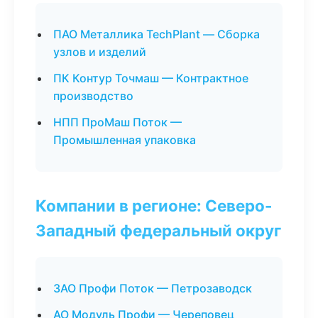
ПАО Металлика TechPlant — Сборка
узлов и изделий
ПК Контур Точмаш — Контрактное
производство
НПП ПроМаш Поток —
Промышленная упаковка
Компании в регионе: Северо-
Западный федеральный округ
ЗАО Профи Поток — Петрозаводск
АО Модуль Профи — Череповец