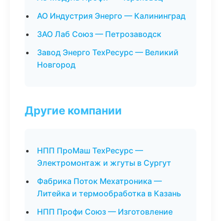
АО Индустрия Энерго — Калининград
ЗАО Лаб Союз — Петрозаводск
Завод Энерго ТехРесурс — Великий
Новгород
Другие компании
НПП ПроМаш ТехРесурс —
Электромонтаж и жгуты в Сургут
Фабрика Поток Мехатроника —
Литейка и термообработка в Казань
НПП Профи Союз — Изготовление