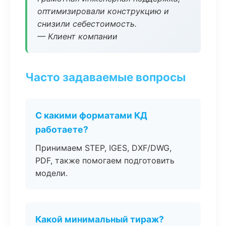
оптимизировали конструкцию и
снизили себестоимость.
— Клиент компании
Часто задаваемые вопросы
С какими форматами КД
работаете?
Принимаем STEP, IGES, DXF/DWG,
PDF, также помогаем подготовить
модели.
Какой минимальный тираж?