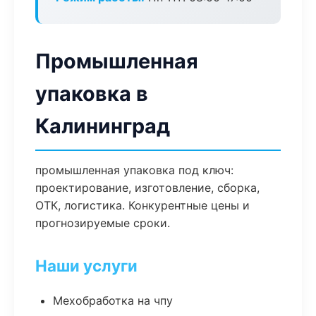
Промышленная
упаковка в
Калининград
промышленная упаковка под ключ:
проектирование, изготовление, сборка,
ОТК, логистика. Конкурентные цены и
прогнозируемые сроки.
Наши услуги
Мехобработка на чпу