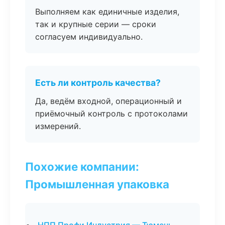
Выполняем как единичные изделия,
так и крупные серии — сроки
согласуем индивидуально.
Есть ли контроль качества?
Да, ведём входной, операционный и
приёмочный контроль с протоколами
измерений.
Похожие компании:
Промышленная упаковка