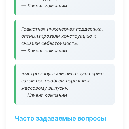
— Клиент компании
Грамотная инженерная поддержка,
оптимизировали конструкцию и
снизили себестоимость.
— Клиент компании
Быстро запустили пилотную серию,
затем без проблем перешли к
массовому выпуску.
— Клиент компании
Часто задаваемые вопросы