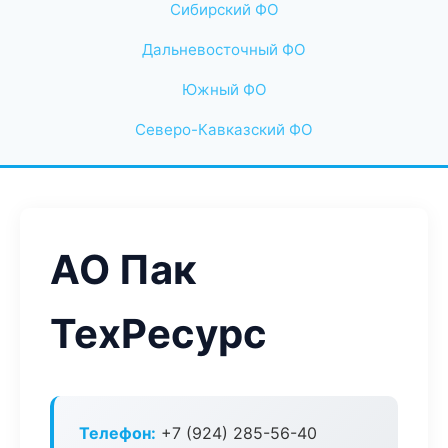
Сибирский ФО
Дальневосточный ФО
Южный ФО
Северо-Кавказский ФО
АО Пак
ТехРесурс
Телефон:
+7 (924) 285-56-40