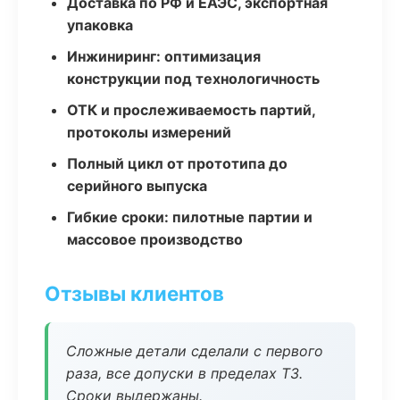
Доставка по РФ и ЕАЭС, экспортная
упаковка
Инжиниринг: оптимизация
конструкции под технологичность
ОТК и прослеживаемость партий,
протоколы измерений
Полный цикл от прототипа до
серийного выпуска
Гибкие сроки: пилотные партии и
массовое производство
Отзывы клиентов
Сложные детали сделали с первого
раза, все допуски в пределах ТЗ.
Сроки выдержаны.