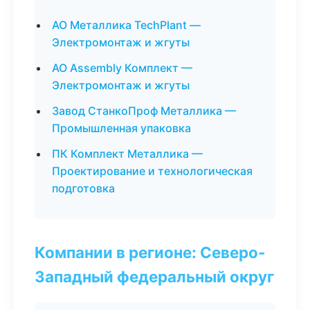
АО Металлика TechPlant —
Электромонтаж и жгуты
АО Assembly Комплект —
Электромонтаж и жгуты
Завод СтанкоПроф Металлика —
Промышленная упаковка
ПК Комплект Металлика —
Проектирование и технологическая
подготовка
Компании в регионе: Северо-
Западный федеральный округ