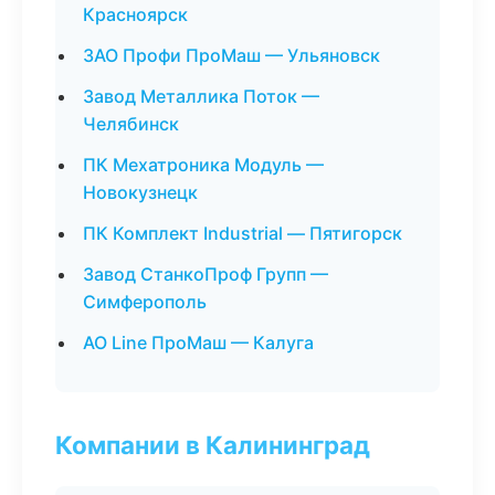
Красноярск
ЗАО Профи ПроМаш — Ульяновск
Завод Металлика Поток —
Челябинск
ПК Мехатроника Модуль —
Новокузнецк
ПК Комплект Industrial — Пятигорск
Завод СтанкоПроф Групп —
Симферополь
АО Line ПроМаш — Калуга
Компании в Калининград