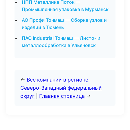
НПП Металлика Поток —
Промышленная упаковка в Мурманск
АО Профи Точмаш — Сборка узлов и
изделий в Тюмень
ПАО Industrial Точмаш — Листо- и
металлообработка в Ульяновск
←
Все компании в регионе
Северо-Западный федеральный
округ
|
Главная страница
→