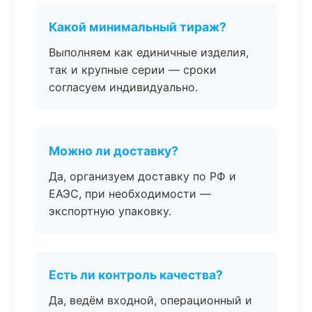
Какой минимальный тираж?
Выполняем как единичные изделия,
так и крупные серии — сроки
согласуем индивидуально.
Можно ли доставку?
Да, организуем доставку по РФ и
ЕАЭС, при необходимости —
экспортную упаковку.
Есть ли контроль качества?
Да, ведём входной, операционный и