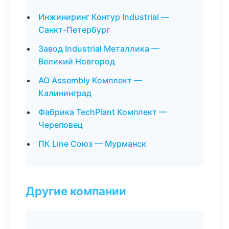
Инжиниринг Контур Industrial —
Санкт-Петербург
Завод Industrial Металлика —
Великий Новгород
АО Assembly Комплект —
Калининград
Фабрика TechPlant Комплект —
Череповец
ПК Line Союз — Мурманск
Другие компании