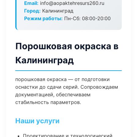
Email:
info@aopaktehresurs260.ru
Город:
Калининград
Режим работы:
Пн-Сб: 08:00-20:00
Порошковая окраска в
Калининград
порошковая окраска — от подготовки
оснастки до сдачи серий. Сопровождаем
документацией, обеспечиваем
стабильность параметров.
Наши услуги
Проектирование и технологический