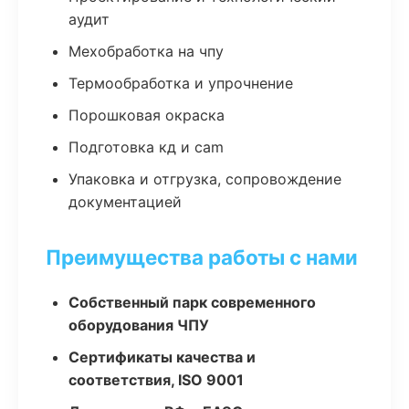
аудит
Мехобработка на чпу
Термообработка и упрочнение
Порошковая окраска
Подготовка кд и cam
Упаковка и отгрузка, сопровождение
документацией
Преимущества работы с нами
Собственный парк современного
оборудования ЧПУ
Сертификаты качества и
соответствия, ISO 9001