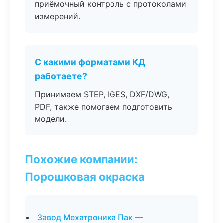
приёмочный контроль с протоколами
измерений.
С какими форматами КД
работаете?
Принимаем STEP, IGES, DXF/DWG,
PDF, также помогаем подготовить
модели.
Похожие компании:
Порошковая окраска
Завод Мехатроника Пак —