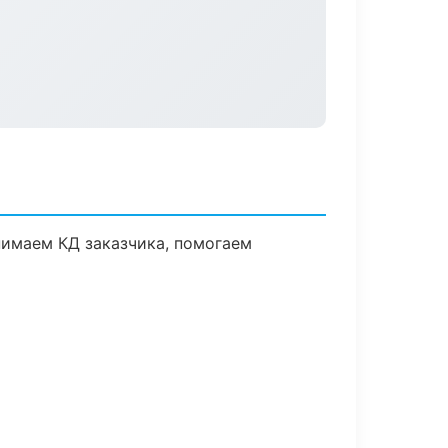
нимаем КД заказчика, помогаем