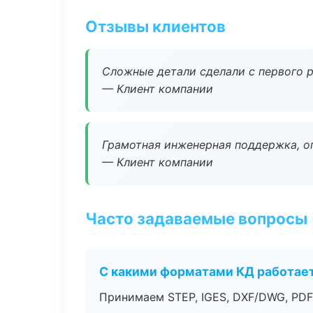
Отзывы клиентов
Сложные детали сделали с первого р
— Клиент компании
Грамотная инженерная поддержка, о
— Клиент компании
Часто задаваемые вопросы
С какими форматами КД работае
Принимаем STEP, IGES, DXF/DWG, PDF