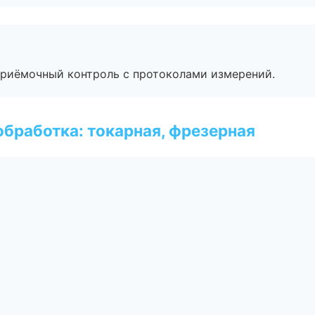
приёмочный контроль с протоколами измерений.
бработка: токарная, фрезерная