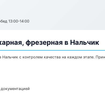
обед 13:00-14:00
арная, фрезерная в Нальчик
в Нальчик с контролем качества на каждом этапе. При
е документацией