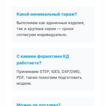
Какой минимальный тираж?
Выполняем как единичные изделия,
так и крупные серии — сроки
согласуем индивидуально.
С какими форматами КД
работаете?
Принимаем STEP, IGES, DXF/DWG,
PDF, также помогаем подготовить
модели.
Можно ли доставку?