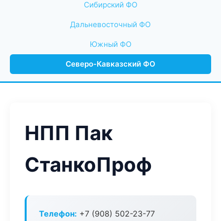
Сибирский ФО
Дальневосточный ФО
Южный ФО
Северо-Кавказский ФО
НПП Пак
СтанкоПроф
Телефон:
+7 (908) 502-23-77