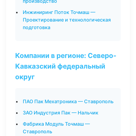
производство
Инжиниринг Поток Точмаш —
Проектирование и технологическая
подготовка
Компании в регионе: Северо-
Кавказский федеральный
округ
ПАО Пак Мехатроника — Ставрополь
ЗАО Индустрия Пак — Нальчик
Фабрика Модуль Точмаш —
Ставрополь