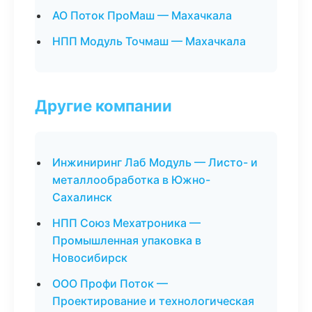
АО Поток ПроМаш — Махачкала
НПП Модуль Точмаш — Махачкала
Другие компании
Инжиниринг Лаб Модуль — Листо- и
металлообработка в Южно-
Сахалинск
НПП Союз Мехатроника —
Промышленная упаковка в
Новосибирск
ООО Профи Поток —
Проектирование и технологическая