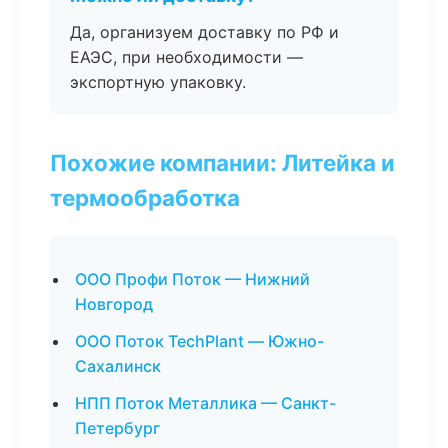
Да, организуем доставку по РФ и
ЕАЭС, при необходимости —
экспортную упаковку.
Похожие компании: Литейка и
термообработка
ООО Профи Поток — Нижний
Новгород
ООО Поток TechPlant — Южно-
Сахалинск
НПП Поток Металлика — Санкт-
Петербург