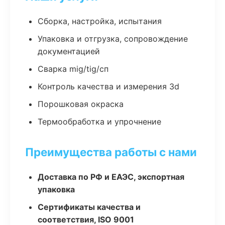
Сборка, настройка, испытания
Упаковка и отгрузка, сопровождение
документацией
Сварка mig/tig/сп
Контроль качества и измерения 3d
Порошковая окраска
Термообработка и упрочнение
Преимущества работы с нами
Доставка по РФ и ЕАЭС, экспортная
упаковка
Сертификаты качества и
соответствия, ISO 9001