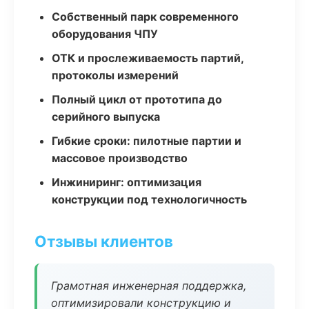
Собственный парк современного
оборудования ЧПУ
ОТК и прослеживаемость партий,
протоколы измерений
Полный цикл от прототипа до
серийного выпуска
Гибкие сроки: пилотные партии и
массовое производство
Инжиниринг: оптимизация
конструкции под технологичность
Отзывы клиентов
Грамотная инженерная поддержка,
оптимизировали конструкцию и