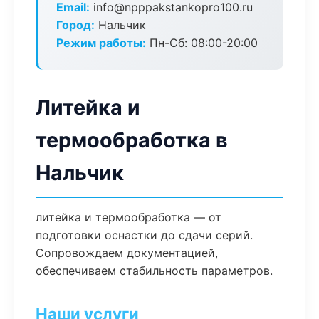
Email:
info@npppakstankopro100.ru
Город:
Нальчик
Режим работы:
Пн-Сб: 08:00-20:00
Литейка и
термообработка в
Нальчик
литейка и термообработка — от
подготовки оснастки до сдачи серий.
Сопровождаем документацией,
обеспечиваем стабильность параметров.
Наши услуги