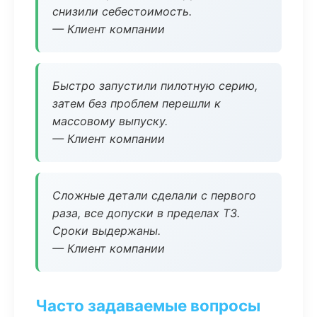
снизили себестоимость.
— Клиент компании
Быстро запустили пилотную серию,
затем без проблем перешли к
массовому выпуску.
— Клиент компании
Сложные детали сделали с первого
раза, все допуски в пределах ТЗ.
Сроки выдержаны.
— Клиент компании
Часто задаваемые вопросы