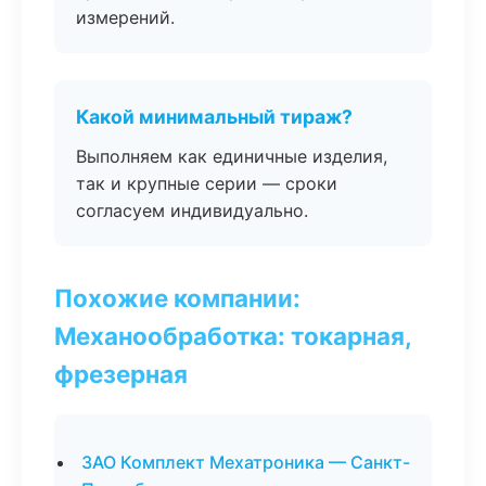
измерений.
Какой минимальный тираж?
Выполняем как единичные изделия,
так и крупные серии — сроки
согласуем индивидуально.
Похожие компании:
Механообработка: токарная,
фрезерная
ЗАО Комплект Мехатроника — Санкт-