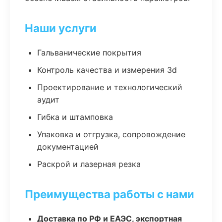
Наши услуги
Гальванические покрытия
Контроль качества и измерения 3d
Проектирование и технологический
аудит
Гибка и штамповка
Упаковка и отгрузка, сопровождение
документацией
Раскрой и лазерная резка
Преимущества работы с нами
Доставка по РФ и ЕАЭС, экспортная