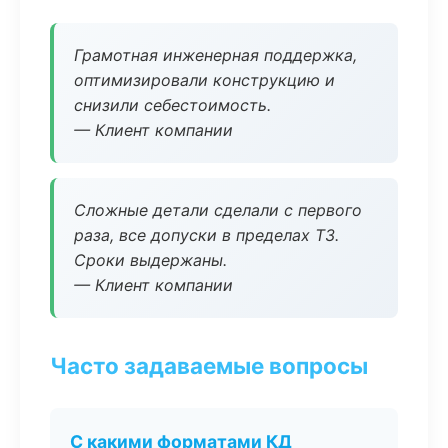
Грамотная инженерная поддержка,
оптимизировали конструкцию и
снизили себестоимость.
— Клиент компании
Сложные детали сделали с первого
раза, все допуски в пределах ТЗ.
Сроки выдержаны.
— Клиент компании
Часто задаваемые вопросы
С какими форматами КД