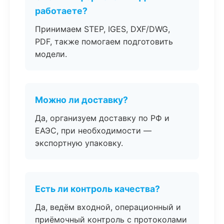
работаете?
Принимаем STEP, IGES, DXF/DWG,
PDF, также помогаем подготовить
модели.
Можно ли доставку?
Да, организуем доставку по РФ и
ЕАЭС, при необходимости —
экспортную упаковку.
Есть ли контроль качества?
Да, ведём входной, операционный и
приёмочный контроль с протоколами