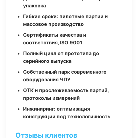
упаковка
Гибкие сроки: пилотные партии и
массовое производство
Сертификаты качества и
соответствия, ISO 9001
Полный цикл от прототипа до
серийного выпуска
Собственный парк современного
оборудования ЧПУ
ОТК и прослеживаемость партий,
протоколы измерений
Инжиниринг: оптимизация
конструкции под технологичность
Отзывы клиентов