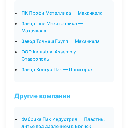
ПК Профи Металлика — Махачкала
Завод Line Мехатроника —
Махачкала
Завод Точмаш Групп — Махачкала
ООО Industrial Assembly —
Ставрополь
Завод Контур Пак — Пятигорск
Другие компании
Фабрика Пак Индустрия — Пластик:
литьё под давлением в Брянск