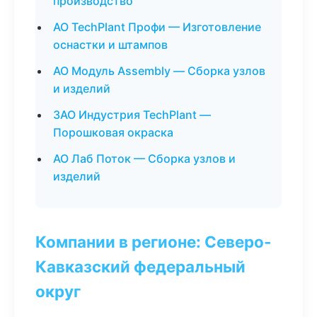
производство
АО TechPlant Профи — Изготовление
оснастки и штампов
АО Модуль Assembly — Сборка узлов
и изделий
ЗАО Индустрия TechPlant —
Порошковая окраска
АО Лаб Поток — Сборка узлов и
изделий
Компании в регионе: Северо-
Кавказский федеральный
округ