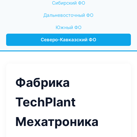
Сибирский ФО
Дальневосточный ФО
Южный ФО
Северо-Кавказский ФО
Фабрика
TechPlant
Мехатроника