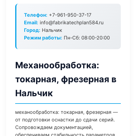
Телефон:
+7-961-950-37-17
Email:
info@fabrikatechplan584.ru
Город:
Нальчик
Режим работы:
Пн-Сб: 08:00-20:00
Механообработка:
токарная, фрезерная в
Нальчик
механообработка: токарная, фрезерная —
от подготовки оснастки до сдачи серий.
Сопровождаем документацией,
обеспечиваем стабильность параметров.