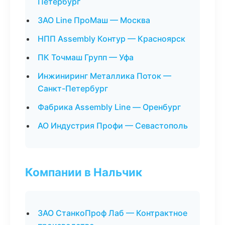
Петербург
ЗАО Line ПроМаш — Москва
НПП Assembly Контур — Красноярск
ПК Точмаш Групп — Уфа
Инжиниринг Металлика Поток —
Санкт-Петербург
Фабрика Assembly Line — Оренбург
АО Индустрия Профи — Севастополь
Компании в Нальчик
ЗАО СтанкоПроф Лаб — Контрактное