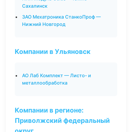
Сахалинск
ЗАО Мехатроника СтанкоПроф —
Нижний Новгород
Компании в Ульяновск
АО Лаб Комплект — Листо- и
металлообработка
Компании в регионе:
Приволжский федеральный
округ