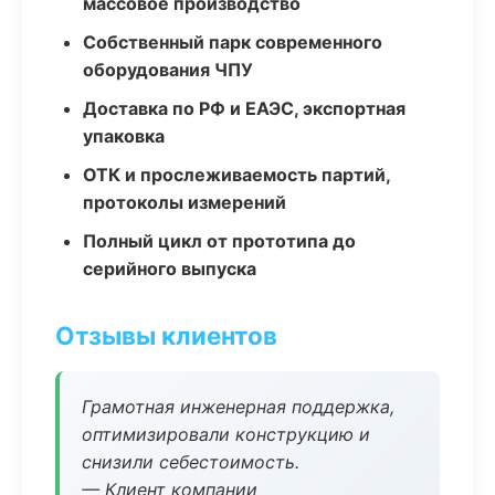
массовое производство
Собственный парк современного
оборудования ЧПУ
Доставка по РФ и ЕАЭС, экспортная
упаковка
ОТК и прослеживаемость партий,
протоколы измерений
Полный цикл от прототипа до
серийного выпуска
Отзывы клиентов
Грамотная инженерная поддержка,
оптимизировали конструкцию и
снизили себестоимость.
— Клиент компании