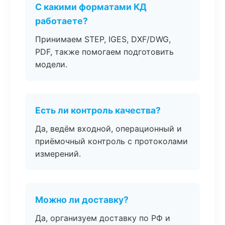
С какими форматами КД
работаете?
Принимаем STEP, IGES, DXF/DWG,
PDF, также помогаем подготовить
модели.
Есть ли контроль качества?
Да, ведём входной, операционный и
приёмочный контроль с протоколами
измерений.
Можно ли доставку?
Да, организуем доставку по РФ и