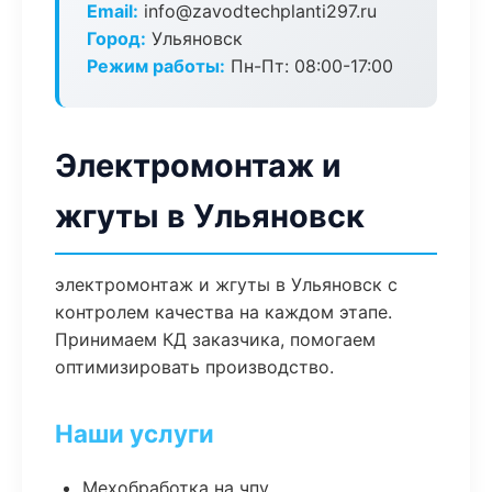
Email:
info@zavodtechplanti297.ru
Город:
Ульяновск
Режим работы:
Пн-Пт: 08:00-17:00
Электромонтаж и
жгуты в Ульяновск
электромонтаж и жгуты в Ульяновск с
контролем качества на каждом этапе.
Принимаем КД заказчика, помогаем
оптимизировать производство.
Наши услуги
Мехобработка на чпу