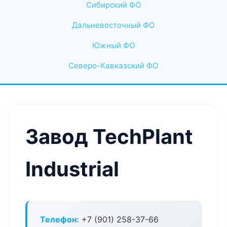
Сибирский ФО
Дальневосточный ФО
Южный ФО
Северо-Кавказский ФО
Завод TechPlant
Industrial
Телефон:
+7 (901) 258-37-66