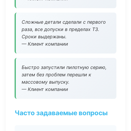
Сложные детали сделали с первого
раза, все допуски в пределах ТЗ.
Сроки выдержаны.
— Клиент компании
Быстро запустили пилотную серию,
затем без проблем перешли к
массовому выпуску.
— Клиент компании
Часто задаваемые вопросы