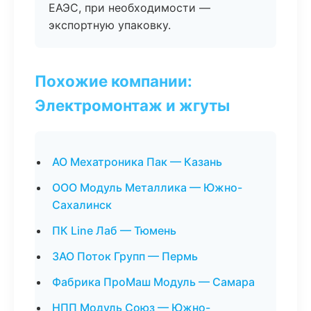
ЕАЭС, при необходимости —
экспортную упаковку.
Похожие компании:
Электромонтаж и жгуты
АО Мехатроника Пак — Казань
ООО Модуль Металлика — Южно-
Сахалинск
ПК Line Лаб — Тюмень
ЗАО Поток Групп — Пермь
Фабрика ПроМаш Модуль — Самара
НПП Модуль Союз — Южно-