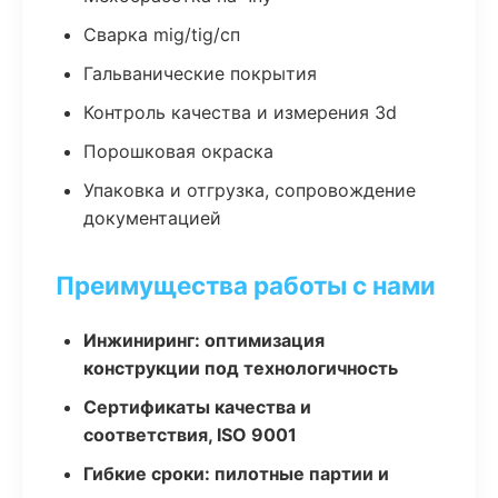
Сварка mig/tig/сп
Гальванические покрытия
Контроль качества и измерения 3d
Порошковая окраска
Упаковка и отгрузка, сопровождение
документацией
Преимущества работы с нами
Инжиниринг: оптимизация
конструкции под технологичность
Сертификаты качества и
соответствия, ISO 9001
Гибкие сроки: пилотные партии и