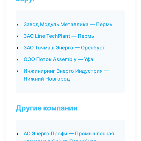
Завод Модуль Металлика — Пермь
ЗАО Line TechPlant — Пермь
ЗАО Точмаш Энерго — Оренбург
ООО Поток Assembly — Уфа
Инжиниринг Энерго Индустрия —
Нижний Новгород
Другие компании
АО Энерго Профи — Промышленная