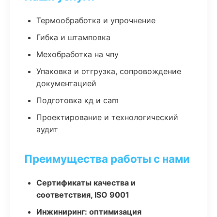
Термообработка и упрочнение
Гибка и штамповка
Мехобработка на чпу
Упаковка и отгрузка, сопровождение
документацией
Подготовка кд и cam
Проектирование и технологический
аудит
Преимущества работы с нами
Сертификаты качества и
соответствия, ISO 9001
Инжиниринг: оптимизация