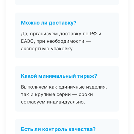
Можно ли доставку?
Да, организуем доставку по РФ и
ЕАЭС, при необходимости —
экспортную упаковку.
Какой минимальный тираж?
Выполняем как единичные изделия,
так и крупные серии — сроки
согласуем индивидуально.
Есть ли контроль качества?