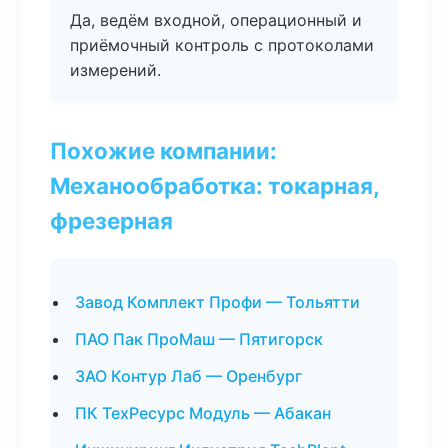
Да, ведём входной, операционный и
приёмочный контроль с протоколами
измерений.
Похожие компании:
Механообработка: токарная,
фрезерная
Завод Комплект Профи — Тольятти
ПАО Пак ПроМаш — Пятигорск
ЗАО Контур Лаб — Оренбург
ПК ТехРесурс Модуль — Абакан