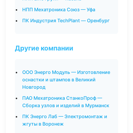
НПП Мехатроника Союз — Уфа
ПК Индустрия TechPlant — Оренбург
Другие компании
ООО Энерго Модуль — Изготовление
оснастки и штампов в Великий
Новгород
ПАО Мехатроника СтанкоПроф —
Сборка узлов и изделий в Мурманск
ПК Энерго Лаб — Электромонтаж и
жгуты в Воронеж