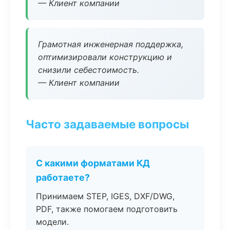
— Клиент компании
Грамотная инженерная поддержка,
оптимизировали конструкцию и
снизили себестоимость.
— Клиент компании
Часто задаваемые вопросы
С какими форматами КД
работаете?
Принимаем STEP, IGES, DXF/DWG,
PDF, также помогаем подготовить
модели.