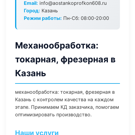
Email:
info@aostankoprofkon608.ru
Город:
Казань
Режим работы:
Пн-Сб: 08:00-20:00
Механообработка:
токарная, фрезерная в
Казань
механообработка: токарная, фрезерная в
Казань с контролем качества на каждом
этапе. Принимаем КД заказчика, помогаем
оптимизировать производство.
Наши услуги