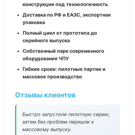
конструкции под технологичность
Доставка по РФ и ЕАЭС, экспортная
упаковка
Полный цикл от прототипа до
серийного выпуска
Собственный парк современного
оборудования ЧПУ
Гибкие сроки: пилотные партии и
массовое производство
Отзывы клиентов
Быстро запустили пилотную серию,
затем без проблем перешли к
массовому выпуску.