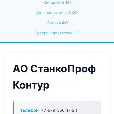
Сибирский ФО
Дальневосточный ФО
Южный ФО
Северо-Кавказский ФО
АО СтанкоПроф
Контур
Телефон:
+7-979-350-17-24